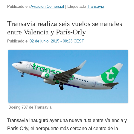
Publicado en
Aviación Comercial
| Etiquetado
Transavia
Transavia realiza seis vuelos semanales
entre Valencia y París-Orly
Publicado el
02 de junio, 2015 - 09:23 CEST
Boeing 737 de Transavia
Transavia inauguró ayer una nueva ruta entre Valencia y
París-Orly, el aeropuerto más cercano al centro de la