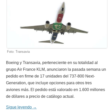
Foto: Transavia
Boeing y Transavia, perteneciente en su totalidad al
grupo Air France KLM, anunciaron la pasada semana un
pedido en firme de 17 unidades del 737-800 Next-
Generation, que incluye opciones para otros tres
aviones más. El pedido está valorado en 1.600 millones
de dólares a precio de catálogo actual.
Sigue leyendo
→