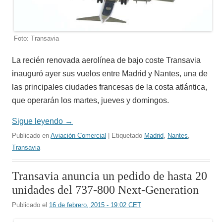
Foto: Transavia
La recién renovada aerolínea de bajo coste Transavia
inauguró ayer sus vuelos entre Madrid y Nantes, una de
las principales ciudades francesas de la costa atlántica,
que operarán los martes, jueves y domingos.
Sigue leyendo
→
Publicado en
Aviación Comercial
| Etiquetado
Madrid
,
Nantes
,
Transavia
Transavia anuncia un pedido de hasta 20
unidades del 737-800 Next-Generation
Publicado el
16 de febrero, 2015 - 19:02 CET