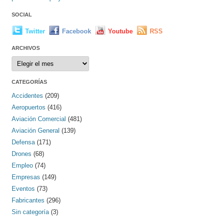
SOCIAL
Twitter
Facebook
Youtube
RSS
ARCHIVOS
Archivos
CATEGORÍAS
Accidentes
(209)
Aeropuertos
(416)
Aviación Comercial
(481)
Aviación General
(139)
Defensa
(171)
Drones
(68)
Empleo
(74)
Empresas
(149)
Eventos
(73)
Fabricantes
(296)
Sin categoría
(3)