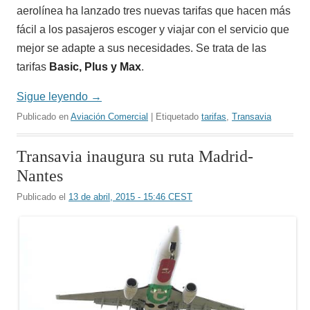
aerolínea ha lanzado tres nuevas tarifas que hacen más
fácil a los pasajeros escoger y viajar con el servicio que
mejor se adapte a sus necesidades. Se trata de las
tarifas
Basic, Plus y Max
.
Sigue leyendo
→
Publicado en
Aviación Comercial
| Etiquetado
tarifas
,
Transavia
Transavia inaugura su ruta Madrid-
Nantes
Publicado el
13 de abril, 2015 - 15:46 CEST