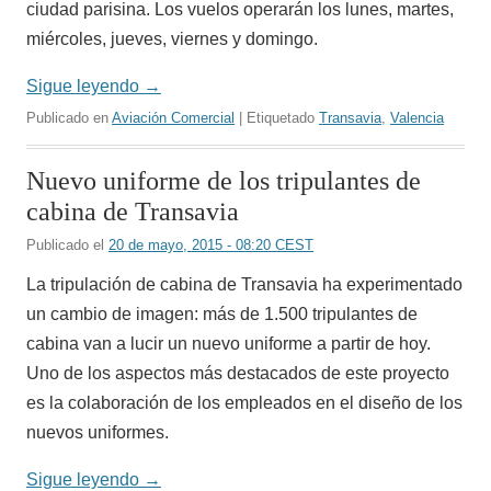
ciudad parisina. Los vuelos operarán los lunes, martes,
miércoles, jueves, viernes y domingo.
Sigue leyendo
→
Publicado en
Aviación Comercial
| Etiquetado
Transavia
,
Valencia
Nuevo uniforme de los tripulantes de
cabina de Transavia
Publicado el
20 de mayo, 2015 - 08:20 CEST
La tripulación de cabina de Transavia ha experimentado
un cambio de imagen: más de 1.500 tripulantes de
cabina van a lucir un nuevo uniforme a partir de hoy.
Uno de los aspectos más destacados de este proyecto
es la colaboración de los empleados en el diseño de los
nuevos uniformes.
Sigue leyendo
→