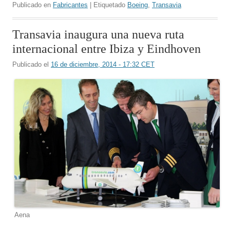
Publicado en
Fabricantes
| Etiquetado
Boeing
,
Transavia
Transavia inaugura una nueva ruta
internacional entre Ibiza y Eindhoven
Publicado el
16 de diciembre, 2014 - 17:32 CET
Aena