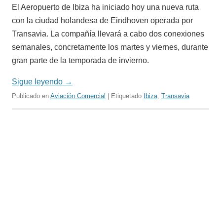
El Aeropuerto de Ibiza ha iniciado hoy una nueva ruta
con la ciudad holandesa de Eindhoven operada por
Transavia. La compañía llevará a cabo dos conexiones
semanales, concretamente los martes y viernes, durante
gran parte de la temporada de invierno.
Sigue leyendo
→
Publicado en
Aviación Comercial
| Etiquetado
Ibiza
,
Transavia