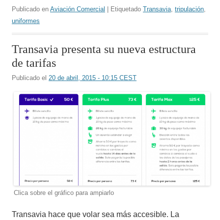
Publicado en
Aviación Comercial
| Etiquetado
Transavia
,
tripulación
,
uniformes
Transavia presenta su nueva estructura
de tarifas
Publicado el
20 de abril, 2015 - 10:15 CEST
Clica sobre el gráfico para ampiarlo
Transavia hace que volar sea más accesible. La