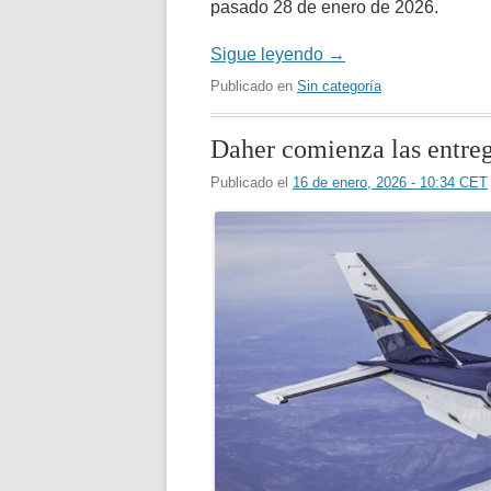
pasado 28 de enero de 2026.
Sigue leyendo
→
Publicado en
Sin categoría
Daher comienza las entre
Publicado el
16 de enero, 2026 - 10:34 CET