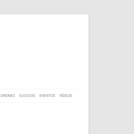
DRONES
SUCESOS
EVENTOS
VÍDEOS