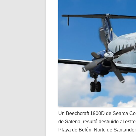
Un Beechcraft 1900D de Searca Co
de Satena, resultó destruido al estr
Playa de Belén, Norte de Santander