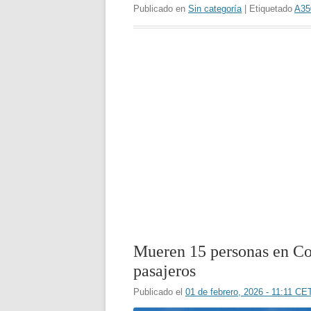
Publicado en
Sin categoría
| Etiquetado
A35
Mueren 15 personas en Col
pasajeros
Publicado el
01 de febrero, 2026 - 11:11 CE