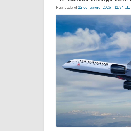
Publicado el
12 de febrero, 2026 - 11:34 CE