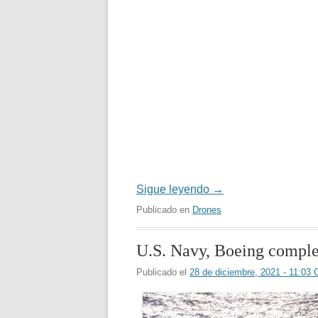
Sigue leyendo
→
Publicado en
Drones
U.S. Navy, Boeing complete
Publicado el
28 de diciembre, 2021 - 11:03