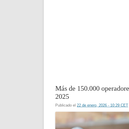
Más de 150.000 operadore
2025
Publicado el
22 de enero, 2026 - 10:29 CET