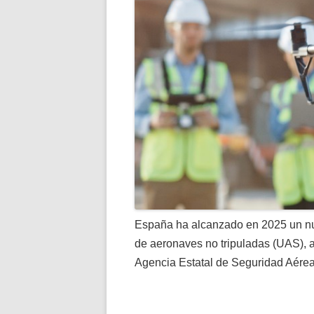
España ha alcanzado en 2025 un nuev
de aeronaves no tripuladas (UAS), a
Agencia Estatal de Seguridad Aére