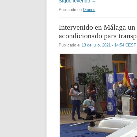
Sigue leyendo
→
Publicado en
Drones
Intervenido en Málaga un 
acondicionado para transp
Publicado el
13 de julio, 2021 - 14:54 CEST