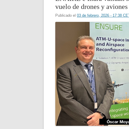
vuelo de drones y aviones
Publicado el
03 de febrero, 2026 - 17:38 CE