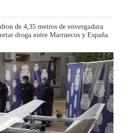
dron de 4,35 metros de envergadura
ortar droga entre Marruecos y España