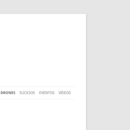
DRONES
SUCESOS
EVENTOS
VÍDEOS