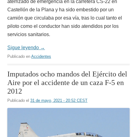
aterrizado de emergencia en la carretera CS-22 en
Castellón de la Plana y ha sido embestido por un
camión que circulaba por esa vía, tras lo cual tanto el
piloto como el conductor han sido atendidos por los
servicios sanitarios.
Sigue leyendo
→
Publicado en
Accidentes
Imputados ocho mandos del Ejército del
Aire por el accidente de un caza F-5 en
2012
Publicado el
31 de mayo, 2021 - 20:52 CEST