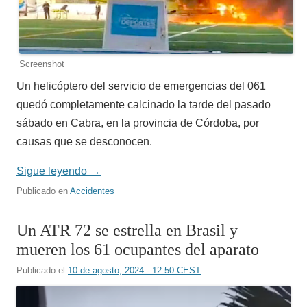
Screenshot
Un helicóptero del servicio de emergencias del 061
quedó completamente calcinado la tarde del pasado
sábado en Cabra, en la provincia de Córdoba, por
causas que se desconocen.
Sigue leyendo
→
Publicado en
Accidentes
Un ATR 72 se estrella en Brasil y
mueren los 61 ocupantes del aparato
Publicado el
10 de agosto, 2024 - 12:50 CEST