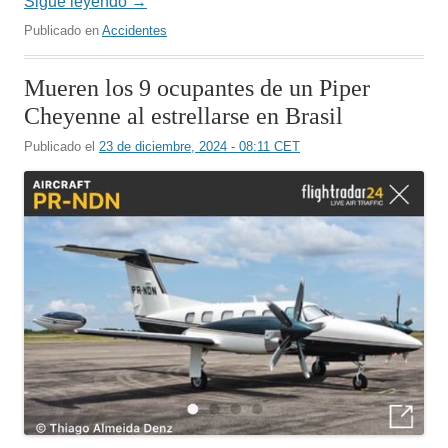
Sigue leyendo
→
Publicado en
Accidentes
Mueren los 9 ocupantes de un Piper
Cheyenne al estrellarse en Brasil
Publicado el
23 de diciembre, 2024 - 08:11 CET