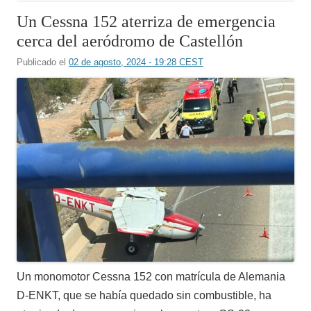
Un Cessna 152 aterriza de emergencia
cerca del aeródromo de Castellón
Publicado el
02 de agosto, 2024 - 19:28 CEST
Un monomotor Cessna 152 con matrícula de Alemania
D-ENKT, que se había quedado sin combustible, ha