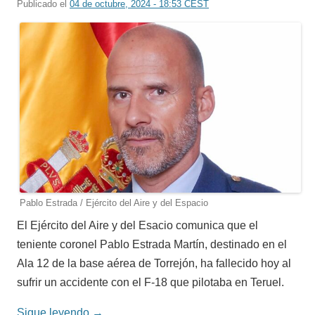
Publicado el
04 de octubre, 2024 - 18:53 CEST
Pablo Estrada / Ejército del Aire y del Espacio
El Ejército del Aire y del Esacio comunica que el
teniente coronel Pablo Estrada Martín, destinado en el
Ala 12 de la base aérea de Torrejón, ha fallecido hoy al
sufrir un accidente con el F-18 que pilotaba en Teruel.
Sigue leyendo
→