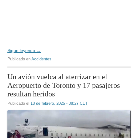
Sigue leyendo
→
Publicado en
Accidentes
Un avión vuelca al aterrizar en el
Aeropuerto de Toronto y 17 pasajeros
resultan heridos
Publicado el
18 de febrero, 2025 - 08:27 CET