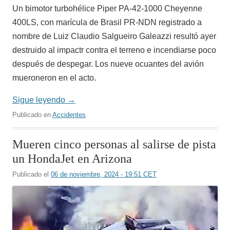
Un bimotor turbohélice Piper PA-42-1000 Cheyenne
400LS, con marícula de Brasil PR-NDN registrado a
nombre de Luiz Claudio Salgueiro Galeazzi resultó ayer
destruido al impactr contra el terreno e incendiarse poco
después de despegar. Los nueve ocuantes del avión
mueroneron en el acto.
Sigue leyendo
→
Publicado en
Accidentes
Mueren cinco personas al salirse de pista
un HondaJet en Arizona
Publicado el
06 de noviembre, 2024 - 19:51 CET