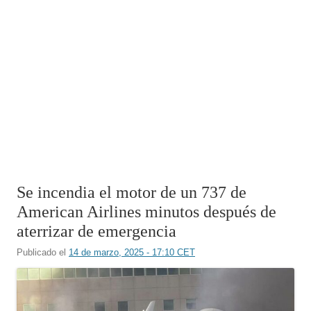
Se incendia el motor de un 737 de
American Airlines minutos después de
aterrizar de emergencia
Publicado el
14 de marzo, 2025 - 17:10 CET