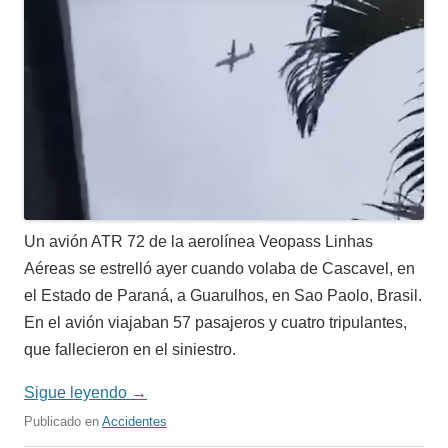
Un avión ATR 72 de la aerolínea Veopass Linhas
Aéreas se estrelló ayer cuando volaba de Cascavel, en
el Estado de Paraná, a Guarulhos, en Sao Paolo, Brasil.
En el avión viajaban 57 pasajeros y cuatro tripulantes,
que fallecieron en el siniestro.
Sigue leyendo
→
Publicado en
Accidentes