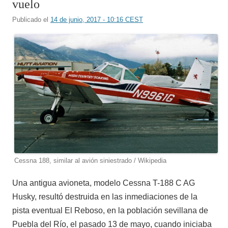
vuelo
Publicado el
14 de junio, 2017 - 10:16 CEST
Cessna 188, similar al avión siniestrado / Wikipedia
Una antigua avioneta, modelo Cessna T-188 C AG
Husky, resultó destruida en las inmediaciones de la
pista eventual El Reboso, en la población sevillana de
Puebla del Río, el pasado 13 de mayo, cuando iniciaba