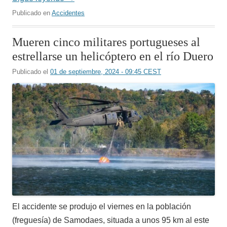
Publicado en
Accidentes
Mueren cinco militares portugueses al
estrellarse un helicóptero en el río Duero
Publicado el
01 de septiembre, 2024 - 09:45 CEST
El accidente se produjo el viernes en la población
(freguesía) de Samodaes, situada a unos 95 km al este