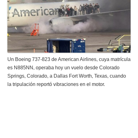
Un Boeing 737-823 de American Airlines, cuya matrícula
es N885NN, operaba hoy un vuelo desde Colorado
Springs, Colorado, a Dallas Fort Worth, Texas, cuando
la tripulación reportó vibraciones en el motor.