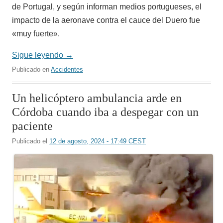
de Portugal, y según informan medios portugueses, el
impacto de la aeronave contra el cauce del Duero fue
«muy fuerte».
Sigue leyendo
→
Publicado en
Accidentes
Un helicóptero ambulancia arde en
Córdoba cuando iba a despegar con un
paciente
Publicado el
12 de agosto, 2024 - 17:49 CEST