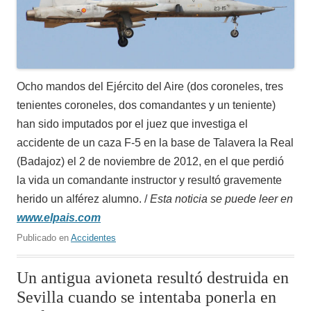
Ocho mandos del Ejército del Aire (dos coroneles, tres
tenientes coroneles, dos comandantes y un teniente)
han sido imputados por el juez que investiga el
accidente de un caza F-5 en la base de Talavera la Real
(Badajoz) el 2 de noviembre de 2012, en el que perdió
la vida un comandante instructor y resultó gravemente
herido un alférez alumno. /
Esta noticia se puede leer en
www.elpais.com
Publicado en
Accidentes
Un antigua avioneta resultó destruida en
Sevilla cuando se intentaba ponerla en