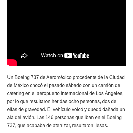
Un Boeing 737 de Aeroméxico procedente de la Ciudad
de México chocó el pasado sábado con un camión de
cátering en el aeropuerto internacional de Los Ángeles,
por lo que resultaron heridas ocho personas, dos de
ellas de gravedad. El vehículo volcó y quedó dañada un
ala del avión. Las 146 personas que iban en el Boeing
737, que acababa de aterrizar, resultaron ilesas.