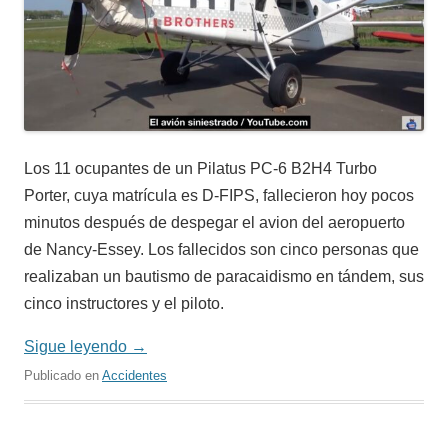
Los 11 ocupantes de un Pilatus PC-6 B2H4 Turbo
Porter, cuya matrícula es D-FIPS, fallecieron hoy pocos
minutos después de despegar el avion del aeropuerto
de Nancy-Essey. Los fallecidos son cinco personas que
realizaban un bautismo de paracaidismo en tándem, sus
cinco instructores y el piloto.
Sigue leyendo
→
Publicado en
Accidentes