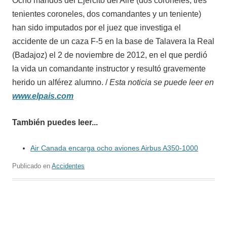
Ocho mandos del Ejército del Aire (dos coroneles, tres
tenientes coroneles, dos comandantes y un teniente)
han sido imputados por el juez que investiga el
accidente de un caza F-5 en la base de Talavera la Real
(Badajoz) el 2 de noviembre de 2012, en el que perdió
la vida un comandante instructor y resultó gravemente
herido un alférez alumno. /
Esta noticia se puede leer en
www.elpais.com
También puedes leer...
Air Canada encarga ocho aviones Airbus A350-1000
Publicado en
Accidentes