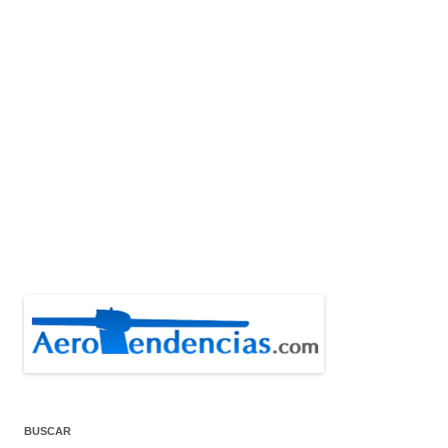
BUSCAR