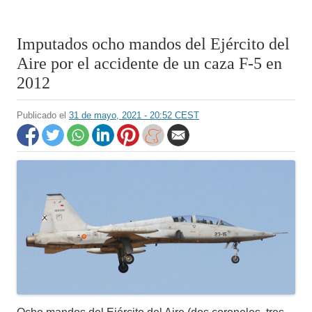
Imputados ocho mandos del Ejército del
Aire por el accidente de un caza F-5 en
2012
Publicado el
31 de mayo, 2021 - 20:52 CEST