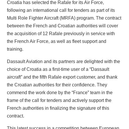
Croatia has selected the Rafale for its Air Force,
following an international call for tenders as part of its
Multi Role Fighter Aircraft (MRFA) program. The contract
between the French and Croatian authorities will cover
the acquisition of 12 Rafale previously in service with
the French Air Force, as well as fleet support and
training.
Dassault Aviation and its partners are delighted with the
choice of Croatia as a first-time user of a “Dassault
aircraft” and the fifth Rafale export customer, and thank
the Croatian authorities for their confidence. They
commend the work done by the “France” team in the
frame of the call for tenders and actively support the
French authorities in finalizing the signature of this
contract.
This latest success in a competition between European