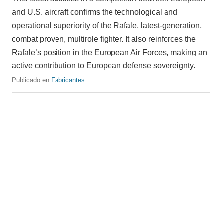
and U.S. aircraft confirms the technological and
operational superiority of the Rafale, latest-generation,
combat proven, multirole fighter. It also reinforces the
Rafale’s position in the European Air Forces, making an
active contribution to European defense sovereignty.
Publicado en
Fabricantes