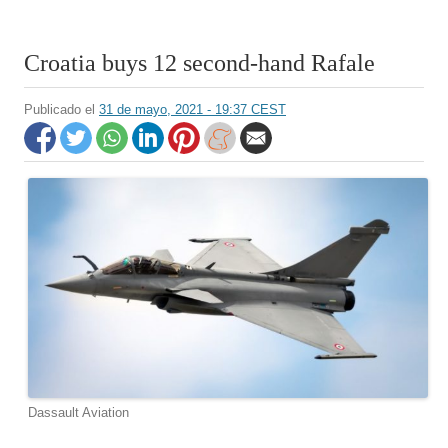
Croatia buys 12 second-hand Rafale
Publicado el
31 de mayo, 2021 - 19:37 CEST
Dassault Aviation