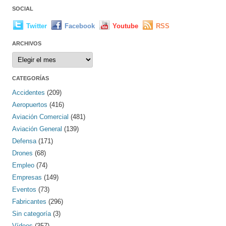
SOCIAL
Twitter
Facebook
Youtube
RSS
ARCHIVOS
Archivos
CATEGORÍAS
Accidentes
(209)
Aeropuertos
(416)
Aviación Comercial
(481)
Aviación General
(139)
Defensa
(171)
Drones
(68)
Empleo
(74)
Empresas
(149)
Eventos
(73)
Fabricantes
(296)
Sin categoría
(3)
Vídeos
(357)