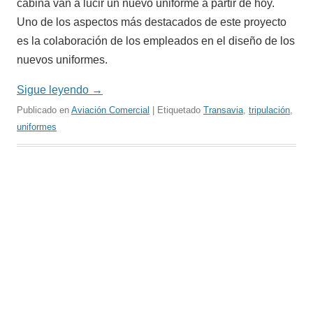
cabina van a lucir un nuevo uniforme a partir de hoy.
Uno de los aspectos más destacados de este proyecto
es la colaboración de los empleados en el diseño de los
nuevos uniformes.
Sigue leyendo
→
Publicado en
Aviación Comercial
| Etiquetado
Transavia
,
tripulación
,
uniformes