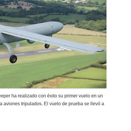
eper ha realizado con éxito su primer vuelo en un
 a aviones tripulados. El vuelo de prueba se llevó a