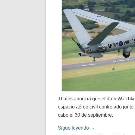
Thales anuncia que el dron Watchke
espacio aéreo civil controlado junto
cabo el 30 de septiembre.
Sigue leyendo
→