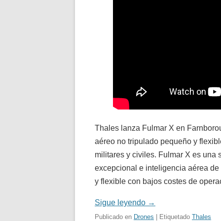
Thales lanza Fulmar X en Farnborou
aéreo no tripulado pequeño y flexibl
militares y civiles. Fulmar X es una
excepcional e inteligencia aérea de
y flexible con bajos costes de opera
Sigue leyendo
→
Publicado en
Drones
| Etiquetado
Thales