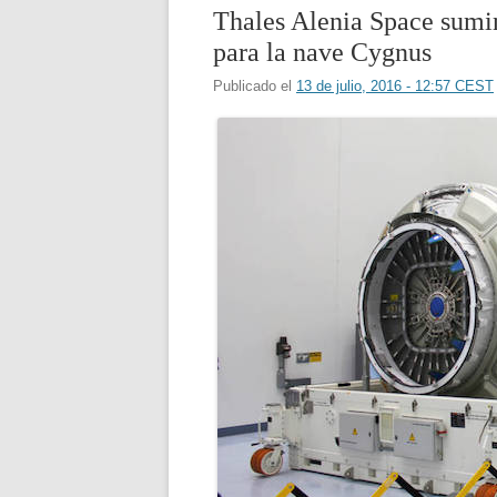
Thales Alenia Space sumi
para la nave Cygnus
Publicado el
13 de julio, 2016 - 12:57 CEST