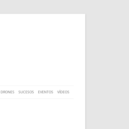
DRONES
SUCESOS
EVENTOS
VÍDEOS