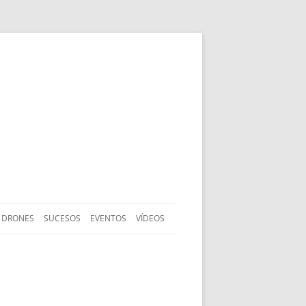
DRONES
SUCESOS
EVENTOS
VÍDEOS