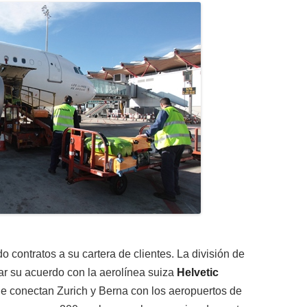
o contratos a su cartera de clientes. La división de
ar su acuerdo con la aerolínea suiza
Helvetic
ue conectan Zurich y Berna con los aeropuertos de