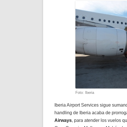
Foto: Iberia
Iberia Airport Services sigue sumand
handling de Iberia acaba de prorrog
Airways
, para atender los vuelos q