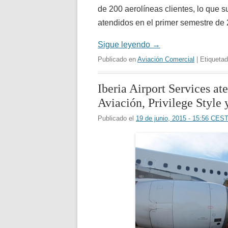
de 200 aerolíneas clientes, lo que 
atendidos en el primer semestre de
Sigue leyendo
→
Publicado en
Aviación Comercial
| Etiqueta
Iberia Airport Services at
Aviación, Privilege Style 
Publicado el
19 de junio, 2015 - 15:56 CES