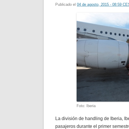
Publicado el
04 de agosto, 2015 - 08:59 C
Foto: Iberia
La división de handling de Iberia, Ib
pasajeros durante el primer semestr