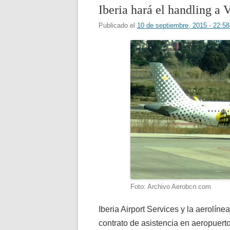
Iberia hará el handling a
Publicado el
10 de septiembre, 2015 - 22:
Foto: Archivo Aerobcn.com
Iberia Airport Services y la aerolín
contrato de asistencia en aeropuer