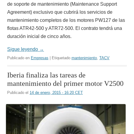
de soporte de mantenimiento (Maintenance Support
Agreement) exclusivo que cubrirá los servicios de
mantenimiento completos de los motores PW127 de las
flotas ATR42-500 y ATR72-500. El contrato tendrá una
duración inicial de cinco años.
Sigue leyendo
→
Publicado en
Empresas
| Etiquetado
mantenimiento
,
TACV
Iberia finaliza las tareas de
mantenimiento del primer motor V2500
Publicado el
14 de enero, 2015 - 16:20 CET