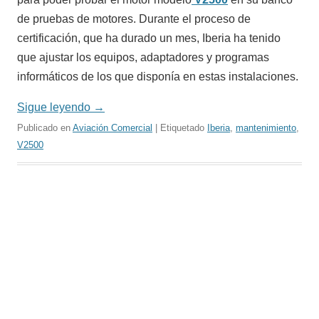
de pruebas de motores. Durante el proceso de
certificación, que ha durado un mes, Iberia ha tenido
que ajustar los equipos, adaptadores y programas
informáticos de los que disponía en estas instalaciones.
Sigue leyendo
→
Publicado en
Aviación Comercial
| Etiquetado
Iberia
,
mantenimiento
,
V2500