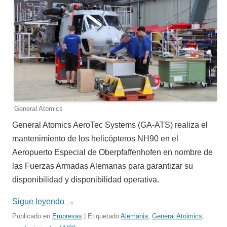
General Atomics
General Atomics AeroTec Systems (GA-ATS) realiza el
mantenimiento de los helicópteros NH90 en el
Aeropuerto Especial de Oberpfaffenhofen en nombre de
las Fuerzas Armadas Alemanas para garantizar su
disponibilidad y disponibilidad operativa.
Sigue leyendo
→
Publicado en
Empresas
| Etiquetado
Alemania
,
General Atoimics
,