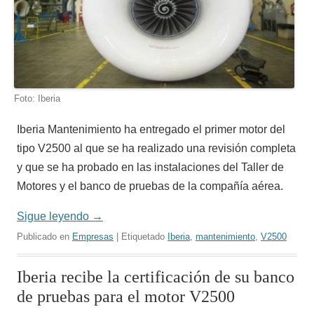
Foto: Iberia
Iberia Mantenimiento ha entregado el primer motor del
tipo V2500 al que se ha realizado una revisión completa
y que se ha probado en las instalaciones del Taller de
Motores y el banco de pruebas de la compañía aérea.
Sigue leyendo
→
Publicado en
Empresas
| Etiquetado
Iberia
,
mantenimiento
,
V2500
Iberia recibe la certificación de su banco
de pruebas para el motor V2500