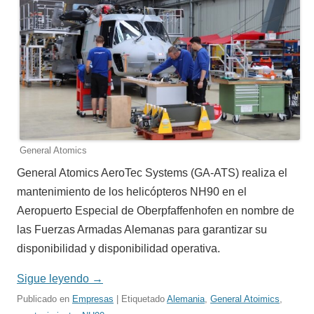
General Atomics
General Atomics AeroTec Systems (GA-ATS) realiza el
mantenimiento de los helicópteros NH90 en el
Aeropuerto Especial de Oberpfaffenhofen en nombre de
las Fuerzas Armadas Alemanas para garantizar su
disponibilidad y disponibilidad operativa.
Sigue leyendo
→
Publicado en
Empresas
| Etiquetado
Alemania
,
General Atoimics
,