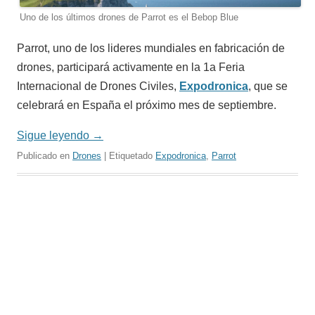
Uno de los últimos drones de Parrot es el Bebop Blue
Parrot, uno de los lideres mundiales en fabricación de
drones, participará activamente en la 1a Feria
Internacional de Drones Civiles,
Expodronica
, que se
celebrará en España el próximo mes de septiembre.
Sigue leyendo
→
Publicado en
Drones
| Etiquetado
Expodronica
,
Parrot