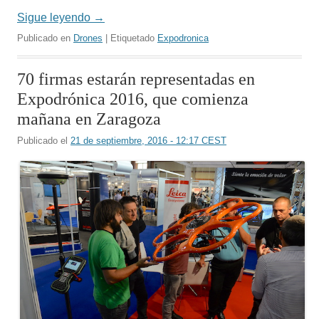
Sigue leyendo
→
Publicado en
Drones
| Etiquetado
Expodronica
70 firmas estarán representadas en
Expodrónica 2016, que comienza
mañana en Zaragoza
Publicado el
21 de septiembre, 2016 - 12:17 CEST