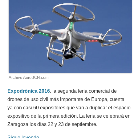
Archivo AeroBCN.com
Expodrónica 2016
, la segunda feria comercial de
drones de uso civil más importante de Europa, cuenta
ya con casi 60 expositores que van a duplicar el espacio
expositivo de la primera edición. La feria se celebrará en
Zaragoza los días 22 y 23 de septiembre.
Sigue leyendo
→