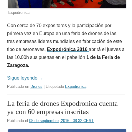
Expodronica
Con cerca de 70 expositores y la participación por
primera vez en Europa en una feria de drones de las
tres empresas líderes mundiales en fabricación de este
tipo de aeronaves,
Expodrónica 2016
abrirá el jueves a
las 10.00h sus puertas en el pabellón
1 de la Feria de
Zaragoza.
Sigue leyendo
→
Publicado en
Drones
| Etiquetado
Expodronica
La feria de drones Expodronica cuenta
ya con 60 empresas inscritas
Publicado el
08 de septiembre, 2016 - 08:32 CEST