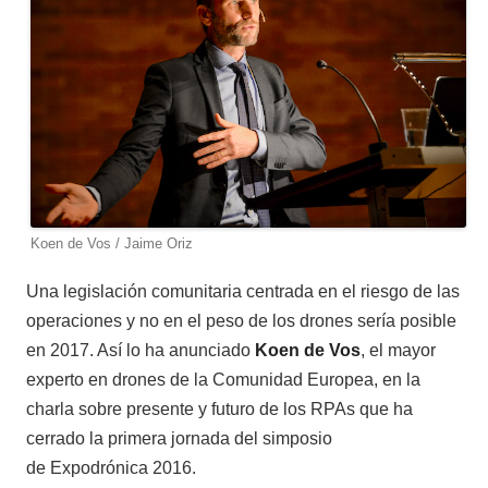
Koen de Vos / Jaime Oriz
Una legislación comunitaria centrada en el riesgo de las
operaciones y no en el peso de los drones sería posible
en 2017. Así lo ha anunciado
Koen de Vos
, el mayor
experto en drones de la Comunidad Europea, en la
charla sobre presente y futuro de los RPAs que ha
cerrado la primera jornada del simposio
de Expodrónica 2016.