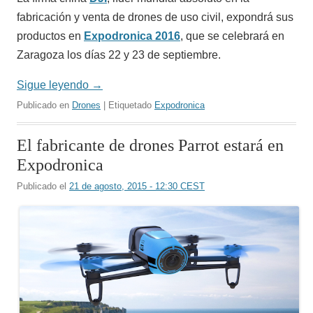
fabricación y venta de drones de uso civil, expondrá sus
productos en
Expodronica 2016
, que se celebrará en
Zaragoza los días 22 y 23 de septiembre.
Sigue leyendo
→
Publicado en
Drones
| Etiquetado
Expodronica
El fabricante de drones Parrot estará en
Expodronica
Publicado el
21 de agosto, 2015 - 12:30 CEST