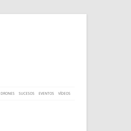
DRONES
SUCESOS
EVENTOS
VÍDEOS