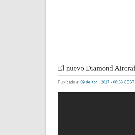
El nuevo Diamond Aircra
Publicado el
09 de abril, 2017 - 08:58 CEST