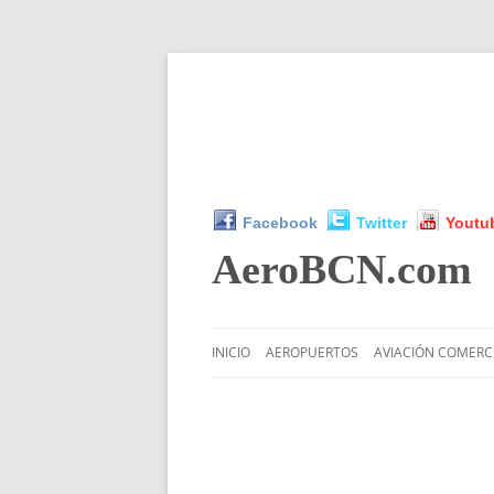
Facebook
Twitter
Youtu
AeroBCN
.com
INICIO
AEROPUERTOS
AVIACIÓN COMERC