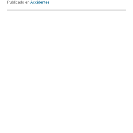
Publicado en
Accidentes