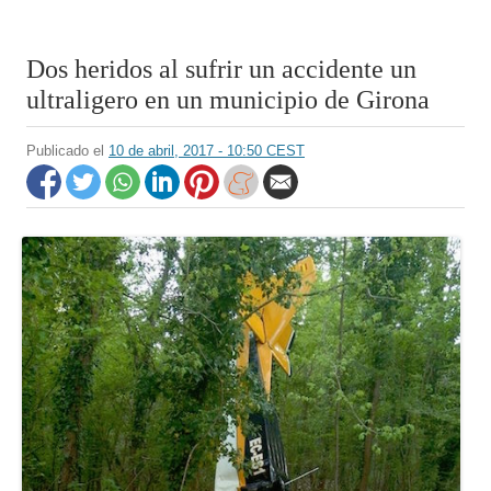
Dos heridos al sufrir un accidente un
ultraligero en un municipio de Girona
Publicado el
10 de abril, 2017 - 10:50 CEST