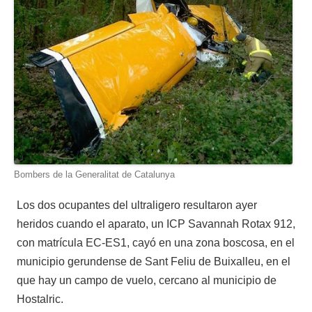
Bombers de la Generalitat de Catalunya
Los dos ocupantes del ultraligero resultaron ayer
heridos cuando el aparato, un ICP Savannah Rotax 912,
con matrícula EC-ES1, cayó en una zona boscosa, en el
municipio gerundense de Sant Feliu de Buixalleu, en el
que hay un campo de vuelo, cercano al municipio de
Hostalric.