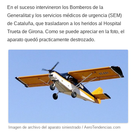
En el suceso intervineron los Bomberos de la
Generalitat y los servicios médicos de urgencia (SEM)
de Cataluña, que trasladaron a los heridos al Hospital
Trueta de Girona. Como se puede apreciar en la foto, el
aparato quedó practicamente destrozado.
Imagen de archivo del aparato siniestrado / AeroTendencias.com