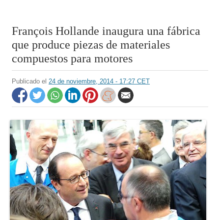
François Hollande inaugura una fábrica
que produce piezas de materiales
compuestos para motores
Publicado el
24 de noviembre, 2014 - 17:27 CET