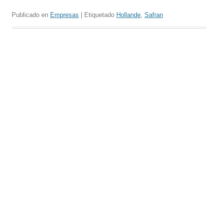
Publicado en
Empresas
| Etiquetado
Hollande
,
Safran