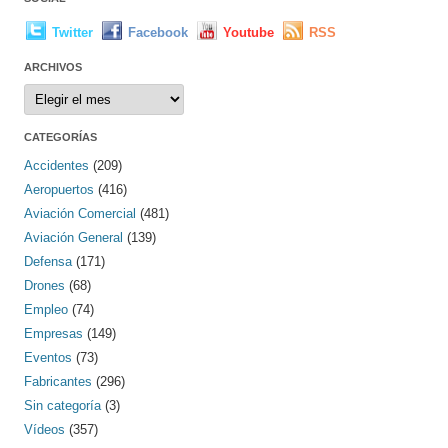
Twitter
Facebook
Youtube
RSS
ARCHIVOS
Archivos
CATEGORÍAS
Accidentes
(209)
Aeropuertos
(416)
Aviación Comercial
(481)
Aviación General
(139)
Defensa
(171)
Drones
(68)
Empleo
(74)
Empresas
(149)
Eventos
(73)
Fabricantes
(296)
Sin categoría
(3)
Vídeos
(357)