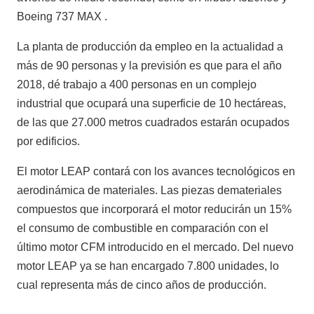
Boeing 737 MAX .
La planta de producción da empleo en la actualidad a
más de 90 personas y la previsión es que para el año
2018, dé trabajo a 400 personas en un complejo
industrial que ocupará una superficie de 10 hectáreas,
de las que 27.000 metros cuadrados estarán ocupados
por edificios.
El motor LEAP contará con los avances tecnológicos en
aerodinámica de materiales. Las piezas demateriales
compuestos que incorporará el motor reducirán un 15%
el consumo de combustible en comparación con el
último motor CFM introducido en el mercado. Del nuevo
motor LEAP ya se han encargado 7.800 unidades, lo
cual representa más de cinco años de producción.