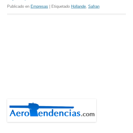
Publicado en
Empresas
| Etiquetado
Hollande
,
Safran