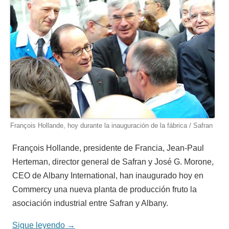
François Hollande, hoy durante la inauguración de la fábrica / Safran
François Hollande, presidente de Francia, Jean-Paul
Herteman, director general de Safran y José G. Morone,
CEO de Albany International, han inaugurado hoy en
Commercy una nueva planta de producción fruto la
asociación industrial entre Safran y Albany.
Sigue leyendo
→