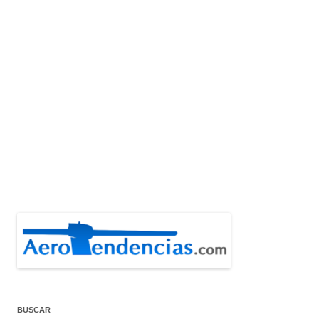
BUSCAR