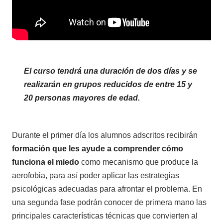
El curso tendrá una duración de dos días y se
realizarán en grupos reducidos de entre 15 y
20 personas mayores de edad.
Durante el primer día los alumnos adscritos recibirán
formación que les ayude a comprender cómo
funciona el miedo
como mecanismo que produce la
aerofobia, para así poder aplicar las estrategias
psicológicas adecuadas para afrontar el problema. En
una segunda fase podrán conocer de primera mano las
principales características técnicas que convierten al