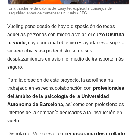
Una tripulante de cabina de EasyJet explica ls consejos de
seguridad antes de comenzar un vuelo / JFG
Vueling pone desde de hoy a disposición de todas
aquellas personas con miedo a volar, el curso
Disfruta
tu vuelo
, cuyo principal objetivo es ayudarles a superar
su aerofobia y así poder disfrutar de sus
desplazamientos en avión, el medio de transporte más
seguro.
Para la creación de este proyecto, la aerolínea ha
trabajado en estrecha colaboración con
profesionales
del ámbito de la psicología de la Universidad
Autónoma de Barcelona
, así como con profesionales
internos de la compañía dedicados a la instrucción en
vuelo.
Disfruta del Vuelo es el primer
programa desarrollado