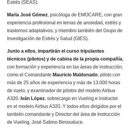
Estrés (SEAS).
María José Gómez
, psicóloga de EMOCARE, con gran
experiencia profesional en temas de ansiedad, estrés y
trastornos adaptativos, y miembro también del Grupo de
Investigación de Estrés y Salud (GIES).
Junto a ellos, impartirán el curso tripulantes
técnicos (pilotos) y de cabina de la propia compañía
,
con formación y experiencia en las áreas de instrucción,
como el Comandante
Mauricio Maldonado
, piloto con
más de 25 años de experiencia y más de 13.000 horas
de vuelo, y examinador de pilotos del modelo Airbus
A320.
Iván López
, sobrecargo en Vueling e instructor
en el modelo Airbus A320. Y todos ellos dirigidos por el
también comandante y Director del área de Instrucción
de Vueling, José Sabino Berasaluce.