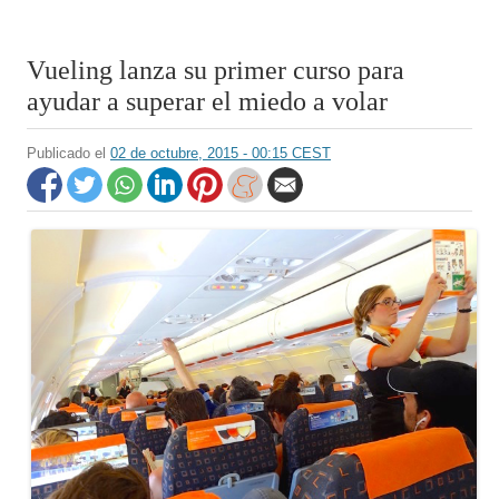
Vueling lanza su primer curso para
ayudar a superar el miedo a volar
Publicado el
02 de octubre, 2015 - 00:15 CEST