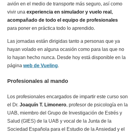
avión en el medio de transporte más seguro, así como
vivir una
experiencia en simulador y vuelo real,
acompañado de todo el equipo de profesionales
para poner en práctica todo lo aprendido.
Las jornadas están dirigidas tanto a personas que ya
hayan volado en alguna ocasión como para las que no
lo hayan hecho nunca. Desde hoy está disponible en la
página
web de Vueling
.
Profesionales al mando
Los profesionales encargados de impartir este curso son
el Dr.
Joaquín T. Limonero
, profesor de psicología en la
UAB, miembro del Grupo de Investigación de Estrés y
Salud (GIES) de la UAB y vocal de la Junta de la
Sociedad Española para el Estudio de la Ansiedad y el