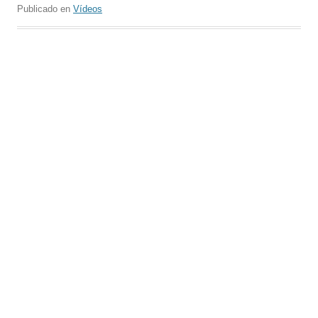
Publicado en
Vídeos