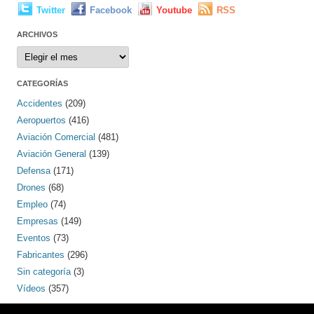
Twitter
Facebook
Youtube
RSS
ARCHIVOS
Archivos
CATEGORÍAS
Accidentes
(209)
Aeropuertos
(416)
Aviación Comercial
(481)
Aviación General
(139)
Defensa
(171)
Drones
(68)
Empleo
(74)
Empresas
(149)
Eventos
(73)
Fabricantes
(296)
Sin categoría
(3)
Vídeos
(357)
PINTEREST