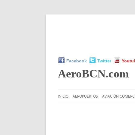
Facebook
Twitter
Youtu
AeroBCN
.com
INICIO
AEROPUERTOS
AVIACIÓN COMERC