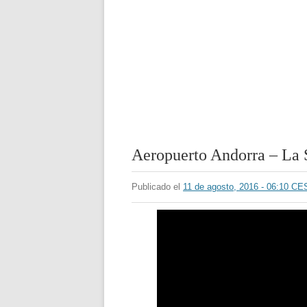
Aeropuerto Andorra – La 
Publicado el
11 de agosto, 2016 - 06:10 CE