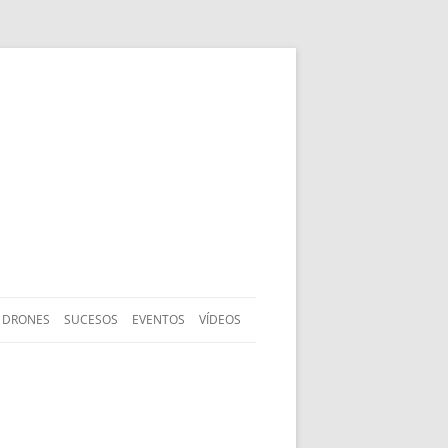
DRONES
SUCESOS
EVENTOS
VÍDEOS