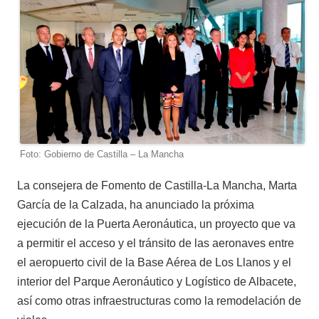
Foto: Gobierno de Castilla – La Mancha
La consejera de Fomento de Castilla-La Mancha, Marta
García de la Calzada, ha anunciado la próxima
ejecución de la Puerta Aeronáutica, un proyecto que va
a permitir el acceso y el tránsito de las aeronaves entre
el aeropuerto civil de la Base Aérea de Los Llanos y el
interior del Parque Aeronáutico y Logístico de Albacete,
así como otras infraestructuras como la remodelación de