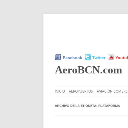
Facebook
Twitter
Youtu
AeroBCN
.com
INICIO
AEROPUERTOS
AVIACIÓN COMERC
ARCHIVO DE LA ETIQUETA:
PLATAFORMA