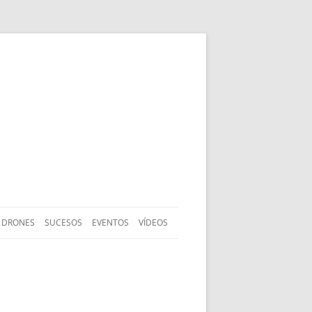
DRONES
SUCESOS
EVENTOS
VÍDEOS