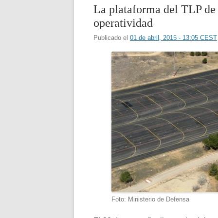
La plataforma del TLP de 
operatividad
Publicado el
01 de abril, 2015 - 13:05 CEST
Foto: Ministerio de Defensa