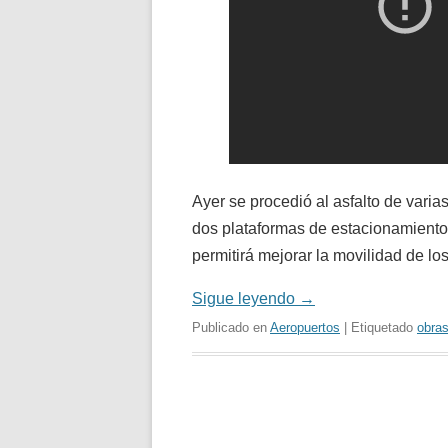
Ayer se procedió al asfalto de varias
dos plataformas de estacionamiento
permitirá mejorar la movilidad de lo
Sigue leyendo
→
Publicado en
Aeropuertos
| Etiquetado
obra