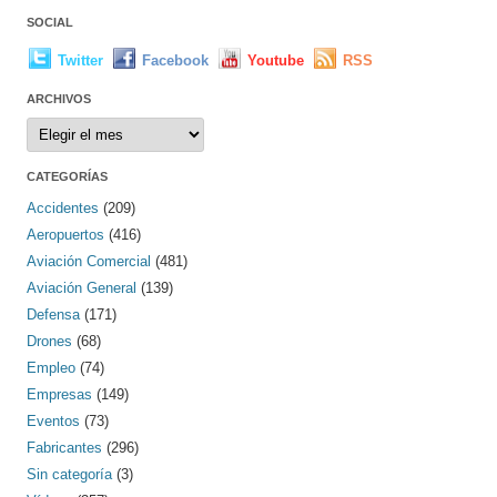
SOCIAL
Twitter
Facebook
Youtube
RSS
ARCHIVOS
Archivos
CATEGORÍAS
Accidentes
(209)
Aeropuertos
(416)
Aviación Comercial
(481)
Aviación General
(139)
Defensa
(171)
Drones
(68)
Empleo
(74)
Empresas
(149)
Eventos
(73)
Fabricantes
(296)
Sin categoría
(3)