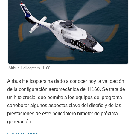
Airbus Helicopters H160
Airbus Helicopters ha dado a conocer hoy la validación
de la configuración aeromecánica del H160. Se trata de
un hito crucial que permite a los equipos del programa
corroborar algunos aspectos clave del diseño y de las
prestaciones de este helicóptero bimotor de próxima
generación.