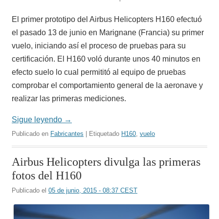
El primer prototipo del Airbus Helicopters H160 efectuó
el pasado 13 de junio en Marignane (Francia) su primer
vuelo, iniciando así el proceso de pruebas para su
certificación. El H160 voló durante unos 40 minutos en
efecto suelo lo cual permititó al equipo de pruebas
comprobar el comportamiento general de la aeronave y
realizar las primeras mediciones.
Sigue leyendo
→
Publicado en
Fabricantes
| Etiquetado
H160
,
vuelo
Airbus Helicopters divulga las primeras
fotos del H160
Publicado el
05 de junio, 2015 - 08:37 CEST