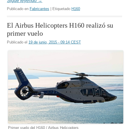
Sigue leyendo
→
Publicado en
Fabricantes
| Etiquetado
H160
El Airbus Helicopters H160 realizó su
primer vuelo
Publicado el
19 de junio, 2015 - 09:14 CEST
Primer vuelo del H160 / Airbus Helicopters