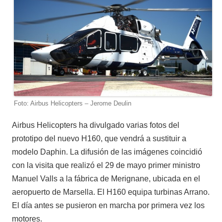
Foto: Airbus Helicopters – Jerome Deulin
Airbus Helicopters ha divulgado varias fotos del
prototipo del nuevo H160, que vendrá a sustituir a
modelo Daphin. La difusión de las imágenes coincidió
con la visita que realizó el 29 de mayo primer ministro
Manuel Valls a la fábrica de Merignane, ubicada en el
aeropuerto de Marsella. El H160 equipa turbinas Arrano.
El día antes se pusieron en marcha por primera vez los
motores.