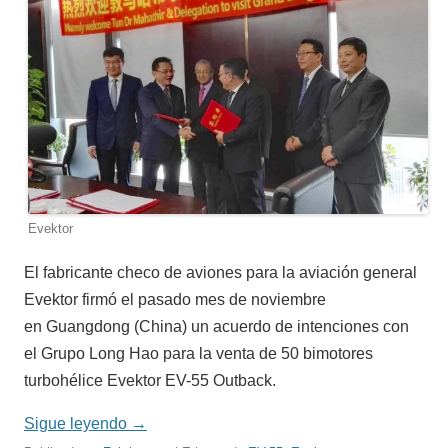
Evektor
El fabricante checo de aviones para la aviación general
Evektor firmó el pasado mes de noviembre
en Guangdong (China) un acuerdo de intenciones con
el Grupo Long Hao para la venta de 50 bimotores
turbohélice Evektor EV-55 Outback.
Sigue leyendo
→