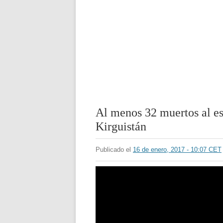
Al menos 32 muertos al es
Kirguistán
Publicado el
16 de enero, 2017 - 10:07 CET