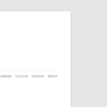
DRONES
SUCESOS
EVENTOS
VÍDEOS