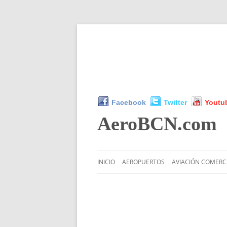
Facebook
Twitter
Youtu
AeroBCN
.com
INICIO
AEROPUERTOS
AVIACIÓN COMERC