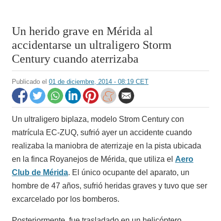
Un herido grave en Mérida al
accidentarse un ultraligero Storm
Century cuando aterrizaba
Publicado el
01 de diciembre, 2014 - 08:19 CET
Un ultraligero biplaza, modelo Strom Century con
matrícula EC-ZUQ, sufrió ayer un accidente cuando
realizaba la maniobra de aterrizaje en la pista ubicada
en la finca Royanejos de Mérida, que utiliza el
Aero
Club de Mérida
. El único ocupante del aparato, un
hombre de 47 años, sufrió heridas graves y tuvo que ser
excarcelado por los bomberos.
Posteriormente, fue trasladado en un helicóptero