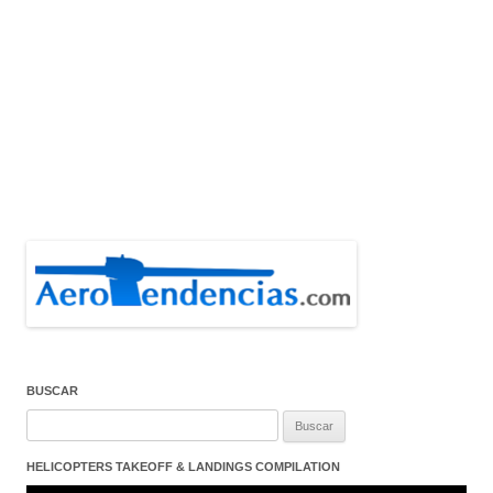
BUSCAR
Buscar:
HELICOPTERS TAKEOFF & LANDINGS COMPILATION
Reproductor