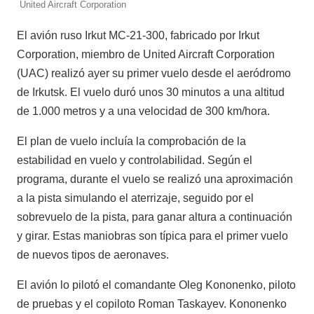
United Aircraft Corporation
El avión ruso Irkut MC-21-300, fabricado por Irkut
Corporation, miembro de United Aircraft Corporation
(UAC) realizó ayer su primer vuelo desde el aeródromo
de Irkutsk. El vuelo duró unos 30 minutos a una altitud
de 1.000 metros y a una velocidad de 300 km/hora.
El plan de vuelo incluía la comprobación de la
estabilidad en vuelo y controlabilidad. Según el
programa, durante el vuelo se realizó una aproximación
a la pista simulando el aterrizaje, seguido por el
sobrevuelo de la pista, para ganar altura a continuación
y girar. Estas maniobras son típica para el primer vuelo
de nuevos tipos de aeronaves.
El avión lo pilotó el comandante Oleg Kononenko, piloto
de pruebas y el copiloto Roman Taskayev. Kononenko