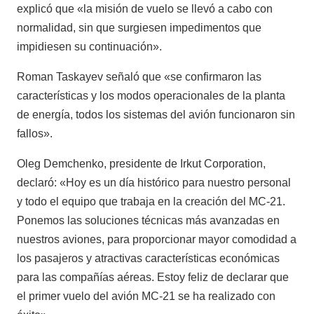
explicó que «la misión de vuelo se llevó a cabo con
normalidad, sin que surgiesen impedimentos que
impidiesen su continuación».
Roman Taskayev señaló que «se confirmaron las
características y los modos operacionales de la planta
de energía, todos los sistemas del avión funcionaron sin
fallos».
Oleg Demchenko, presidente de Irkut Corporation,
declaró: «Hoy es un día histórico para nuestro personal
y todo el equipo que trabaja en la creación del MC-21.
Ponemos las soluciones técnicas más avanzadas en
nuestros aviones, para proporcionar mayor comodidad a
los pasajeros y atractivas características económicas
para las compañías aéreas. Estoy feliz de declarar que
el primer vuelo del avión MC-21 se ha realizado con