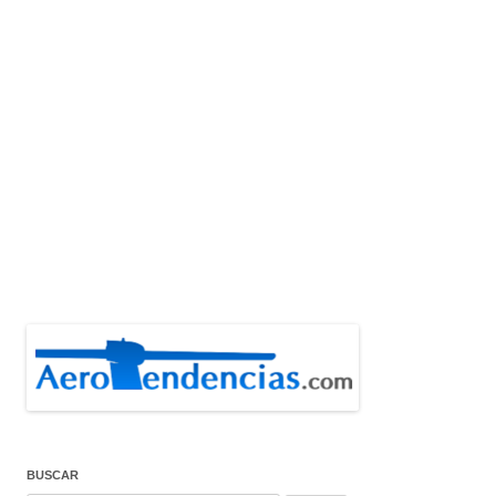
BUSCAR