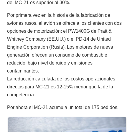
del MC-21 es superior al 30%.
Por primera vez en la historia de la fabricación de
aviones rusos, el avión se ofrece a los clientes con dos
opciones de motorización: el PW1400G de Pratt &
Whitney Company (EE.UU.) o el PD-14 de United
Engine Corporation (Rusia). Los motores de nueva
generación ofrecen un consumo de combustible
reducido, bajo nivel de ruido y emisiones
contaminantes.
La reducción calculada de los costos operacionales
directos para MC-21 es 12-15% menor que la de la
competencia.
Por ahora el MC-21 acumula un total de 175 pedidos.