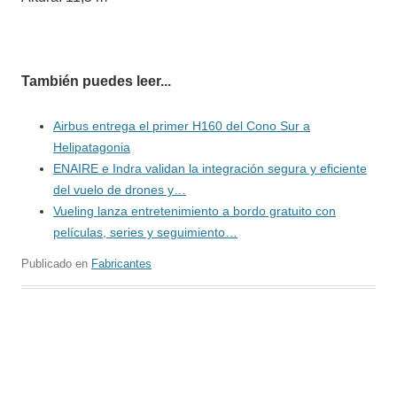
También puedes leer...
Airbus entrega el primer H160 del Cono Sur a
Helipatagonia
ENAIRE e Indra validan la integración segura y eficiente
del vuelo de drones y…
Vueling lanza entretenimiento a bordo gratuito con
películas, series y seguimiento…
Publicado en
Fabricantes