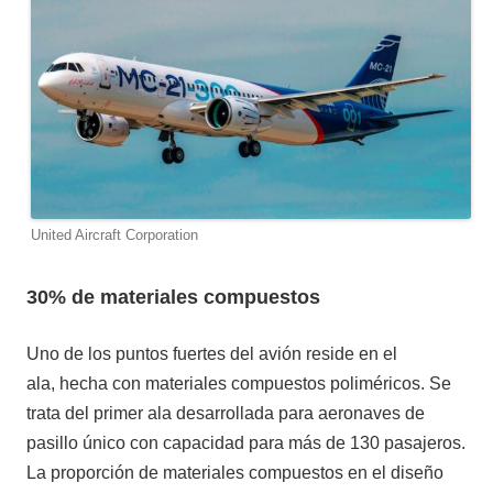
United Aircraft Corporation
30% de materiales compuestos
Uno de los puntos fuertes del avión reside en el
ala, hecha con materiales compuestos poliméricos. Se
trata del primer ala desarrollada para aeronaves de
pasillo único con capacidad para más de 130 pasajeros.
La proporción de materiales compuestos en el diseño