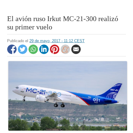
El avión ruso Irkut MC-21-300 realizó
su primer vuelo
Publicado el
29 de mayo, 2017 - 11:12 CEST