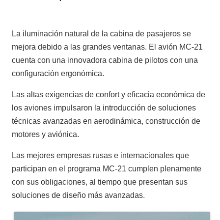
La iluminación natural de la cabina de pasajeros se
mejora debido a las grandes ventanas. El avión MC-21
cuenta con una innovadora cabina de pilotos con una
configuración ergonómica.
Las altas exigencias de confort y eficacia económica de
los aviones impulsaron la introducción de soluciones
técnicas avanzadas en aerodinámica, construcción de
motores y aviónica.
Las mejores empresas rusas e internacionales que
participan en el programa MC-21 cumplen plenamente
con sus obligaciones, al tiempo que presentan sus
soluciones de diseño más avanzadas.