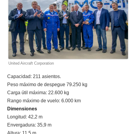
United Aircraft Corporation
Capacidad: 211 asientos.
Peso máximo de despegue 79.250 kg
Carga útil máxima: 22.600 kg
Rango máximo de vuelo: 6.000 km
Dimensiones
Longitud: 42,2 m
Envergadura: 35,9 m
Altura: 11,5 m