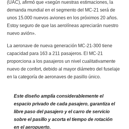
(UAC), afirmó que «según nuestras estimaciones, la
demanda mundial en el segmento del MC-21 será de
unos 15.000 nuevos aviones en los próximos 20 años.
Estoy seguro de que las aerolíneas apreciarán nuestro
nuevo avión».
La aeronave de nueva generación MC-21-300 tiene
capacidad para 163 a 211 pasajeros. El MC-21
proporciona a los pasajeros un nivel cualitativamente
nuevo de confort, debido al mayor diámetro del fuselaje
en la categoría de aeronaves de pasillo único.
Este diseño amplía considerablemente el
espacio privado de cada pasajero, garantiza el
libre paso del pasajero y el carro de servicio
sobre el pasillo y acorta el tiempo de rotación
en el aeropuerto.