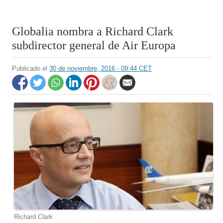
Globalia nombra a Richard Clark
subdirector general de Air Europa
Publicado el
30 de noviembre, 2016 - 09:44 CET
Richard Clark