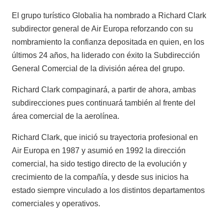
El grupo turístico Globalia ha nombrado a Richard Clark
subdirector general de Air Europa reforzando con su
nombramiento la confianza depositada en quien, en los
últimos 24 años, ha liderado con éxito la Subdirección
General Comercial de la división aérea del grupo.
Richard Clark compaginará, a partir de ahora, ambas
subdirecciones pues continuará también al frente del
área comercial de la aerolínea.
Richard Clark, que inició su trayectoria profesional en
Air Europa en 1987 y asumió en 1992 la dirección
comercial, ha sido testigo directo de la evolución y
crecimiento de la compañía, y desde sus inicios ha
estado siempre vinculado a los distintos departamentos
comerciales y operativos.