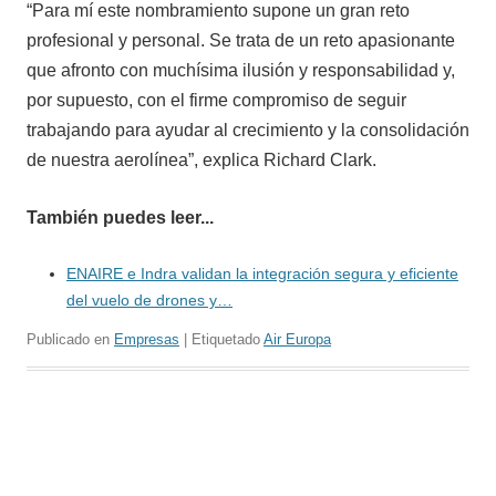
“Para mí este nombramiento supone un gran reto
profesional y personal. Se trata de un reto apasionante
que afronto con muchísima ilusión y responsabilidad y,
por supuesto, con el firme compromiso de seguir
trabajando para ayudar al crecimiento y la consolidación
de nuestra aerolínea”, explica Richard Clark.
También puedes leer...
ENAIRE e Indra validan la integración segura y eficiente
del vuelo de drones y…
Publicado en
Empresas
| Etiquetado
Air Europa