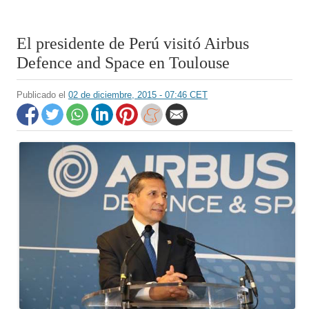
El presidente de Perú visitó Airbus
Defence and Space en Toulouse
Publicado el
02 de diciembre, 2015 - 07:46 CET