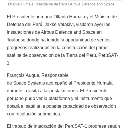
Ollanta Humala, presidente de Perú / Airbus Defence and Space
El Presidente peruano Ollanta Humala y el Ministro de
Defensa del Perú, Jakke Valakivi, visitaron ayer las
instalaciones de Airbus Defence and Space en
Toulouse donde ha tenido la oportunidad de ver los
progresos realizados en la construcción del primer
satélite de observación de la Tierra del Perú, PerúSAT-
1.
François Auque, Responsable
de Space Systems acompañó al Presidente Humala
durante la visita a las instalaciones. El Presidente
peruano pudo ver la plataforma y el instrumento que
dotará al satélite la potente capacidad de observación
con resolución submétrica.
El trabajo de integración del PerúSAT-1 progresa según