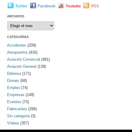
Twitter
Facebook
Youtube
RSS
ARCHIVOS
Archivos
CATEGORÍAS
Accidentes
(209)
Aeropuertos
(416)
Aviación Comercial
(481)
Aviación General
(139)
Defensa
(171)
Drones
(68)
Empleo
(74)
Empresas
(149)
Eventos
(73)
Fabricantes
(296)
Sin categoría
(3)
Vídeos
(357)