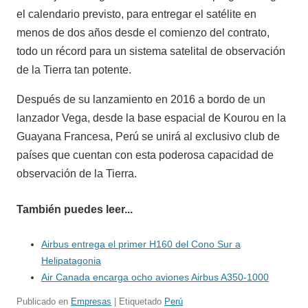
el calendario previsto, para entregar el satélite en
menos de dos años desde el comienzo del contrato,
todo un récord para un sistema satelital de observación
de la Tierra tan potente.
Después de su lanzamiento en 2016 a bordo de un
lanzador Vega, desde la base espacial de Kourou en la
Guayana Francesa, Perú se unirá al exclusivo club de
países que cuentan con esta poderosa capacidad de
observación de la Tierra.
También puedes leer...
Airbus entrega el primer H160 del Cono Sur a
Helipatagonia
Air Canada encarga ocho aviones Airbus A350-1000
Publicado en
Empresas
| Etiquetado
Perú