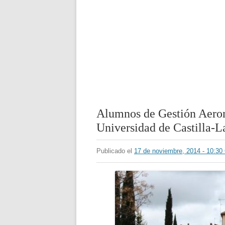
Alumnos de Gestión Aeroná
Universidad de Castilla-
Publicado el
17 de noviembre, 2014 - 10:3