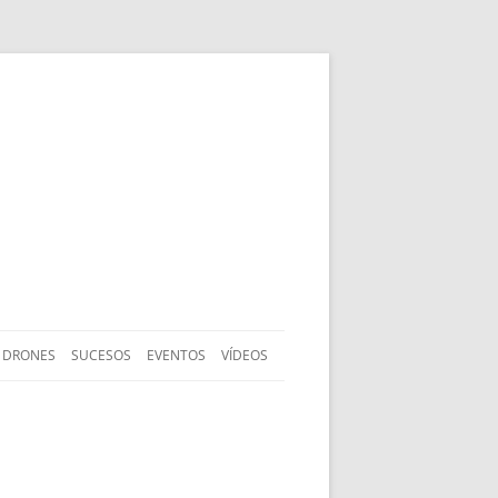
DRONES
SUCESOS
EVENTOS
VÍDEOS