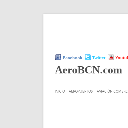
Facebook
Twitter
Youtu
AeroBCN
.com
INICIO
AEROPUERTOS
AVIACIÓN COMERC