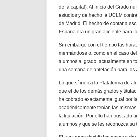
de la capital). Al inicio del Grado 
estudios y de hecho la UCLM contra
de Madrid. El hecho de contar a esc
España era un gran aliciente para lo
Sin embargo con el tiempo las horas
mermándose o, como en el caso del 
alumnos al grado, actualmente en to
una semana de antelación para los 
Lo que sí indica la Plataforma de a
que el de los demás grados y titulac
ha cobrado exactamente igual por la
académicamente tenían las mismas 
la titulación. Por ello han buscado u
alumnos y que se les reconozca su t