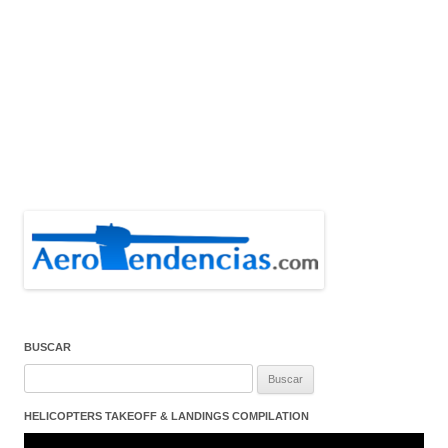
BUSCAR
Buscar:
HELICOPTERS TAKEOFF & LANDINGS COMPILATION
Reproductor