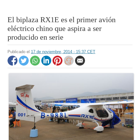
El biplaza RX1E es el primer avión
eléctrico chino que aspira a ser
producido en serie
Publicado el
17 de noviembre, 2014 - 15:37 CET