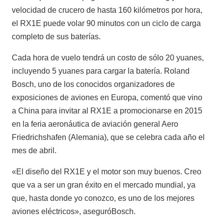
velocidad de crucero de hasta 160 kilómetros por hora,
el RX1E puede volar 90 minutos con un ciclo de carga
completo de sus baterías.
Cada hora de vuelo tendrá un costo de sólo 20 yuanes,
incluyendo 5 yuanes para cargar la batería. Roland
Bosch, uno de los conocidos organizadores de
exposiciones de aviones en Europa, comentó que vino
a China para invitar al RX1E a promocionarse en 2015
en la feria aeronáutica de aviación general Aero
Friedrichshafen (Alemania), que se celebra cada año el
mes de abril.
«El diseño del RX1E y el motor son muy buenos. Creo
que va a ser un gran éxito en el mercado mundial, ya
que, hasta donde yo conozco, es uno de los mejores
aviones eléctricos», aseguróBosch.