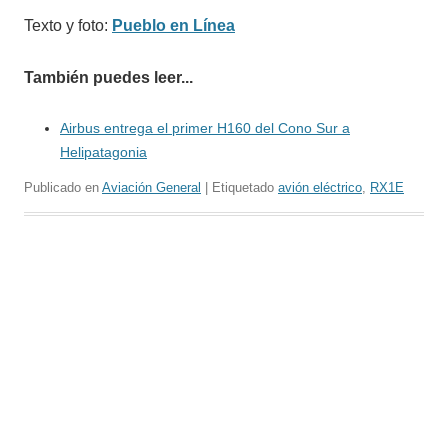
Texto y foto:
Pueblo en Línea
También puedes leer...
Airbus entrega el primer H160 del Cono Sur a
Helipatagonia
Publicado en
Aviación General
| Etiquetado
avión eléctrico
,
RX1E