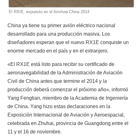
El RX!E, expuesto en el Airshow China 2014
China ya tiene su primer avión eléctrico nacional
desarrollado para una producción masiva. Los
diseñadores esperan que el nuevo RX1E conquiste un
enorme mercado en el país y en el extranjero.
«El RX1E está listo para recibir su certificado de
aeronavegabilidad de la Administración de Aviación
Civil de China antes que termine el 2014 y la
producción deberá comenzar el próximo año», informó
Yang Fengtian, miembro de la Academia de Ingeniería
de China. Yang hizo estas declaraciones en la
Exposición Internacional de Aviación y Aeroespacial,
celebrada en Zhuhai, provincia de Guangdong entre el
11 y el 16 de noviembre.