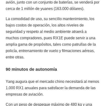
avión, junto con un conjunto de baterías, se venderá por
cerca de 1 millón de yuanes (163.000 dólares).
La comodidad de uso, su sencillo mantenimiento, los
bajos costos de operación, los altos niveles de
seguridad y respeto al medio ambiente atraerá a
muchos compradores, pues RX1E puede servir a una
amplia gama de propósitos, tales como patrullas de la
policía, entrenamiento de vuelo y filmaciones aéreas,
entre otras.
90 minutos de autonomía
Yang augura que el mercado chino necesitará al menos
1.000 RX1 anuales para satisfacer la demanda de las
empresas de aviación.
Con un peso de despegue máximo de 480 kg y una