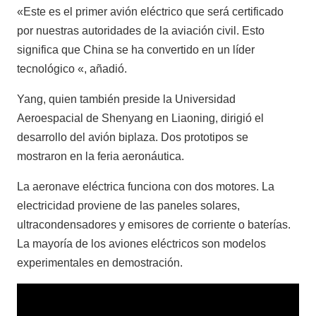
«Este es el primer avión eléctrico que será certificado
por nuestras autoridades de la aviación civil. Esto
significa que China se ha convertido en un líder
tecnológico «, añadió.
Yang, quien también preside la Universidad
Aeroespacial de Shenyang en Liaoning, dirigió el
desarrollo del avión biplaza. Dos prototipos se
mostraron en la feria aeronáutica.
La aeronave eléctrica funciona con dos motores. La
electricidad proviene de las paneles solares,
ultracondensadores y emisores de corriente o baterías.
La mayoría de los aviones eléctricos son modelos
experimentales en demostración.