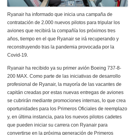
Ryanair ha informado que inicia una campaña de
contratación de 2.000 nuevos pilotos para tripular los
aviones que recibirá la compañía los próximos tres
años, tiempo en el que Ryanair se irá recuperando y
reconstruyendo tras la pandemia provocada por la
Covid-19.
Ryanair ha recibido ya su primer avión Boeing 737-8-
200 MAX. Como parte de las iniciativas de desarrollo
profesional de Ryanair, la mayoría de las vacantes de
capitán creadas por estas nuevas entregas de aviones
se cubrirán mediante promociones internas, lo que crea
oportunidades para los Primeros Oficiales de reemplazo
y, en última instancia, para los nuevos pilotos cadetes
que pueden iniciar su carrera con Ryanair para
convertirse en la próxima generación de Primeros