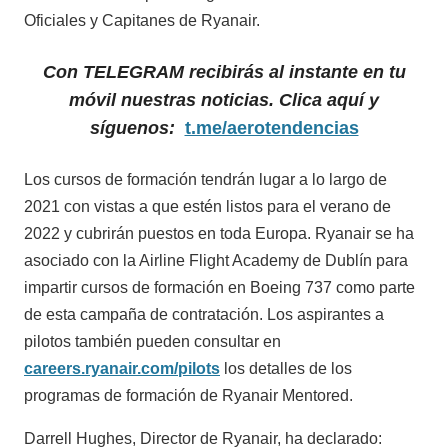
Oficiales y Capitanes de Ryanair.
Con TELEGRAM recibirás al instante en tu
móvil nuestras noticias. Clica aquí y
síguenos:
t.me/aerotendencias
Los cursos de formación tendrán lugar a lo largo de
2021 con vistas a que estén listos para el verano de
2022 y cubrirán puestos en toda Europa. Ryanair se ha
asociado con la Airline Flight Academy de Dublín para
impartir cursos de formación en Boeing 737 como parte
de esta campaña de contratación. Los aspirantes a
pilotos también pueden consultar en
careers.ryanair.com/pilots
los detalles de los
programas de formación de Ryanair Mentored.
Darrell Hughes, Director de Ryanair, ha declarado: