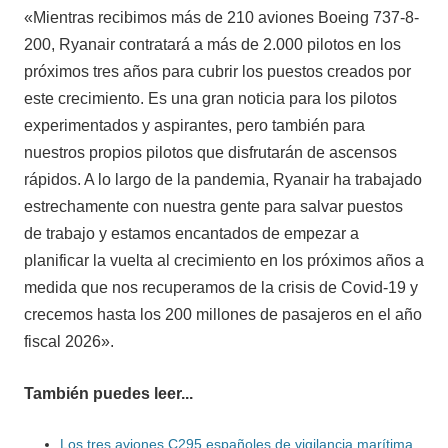
«Mientras recibimos más de 210 aviones Boeing 737-8-
200, Ryanair contratará a más de 2.000 pilotos en los
próximos tres años para cubrir los puestos creados por
este crecimiento. Es una gran noticia para los pilotos
experimentados y aspirantes, pero también para
nuestros propios pilotos que disfrutarán de ascensos
rápidos. A lo largo de la pandemia, Ryanair ha trabajado
estrechamente con nuestra gente para salvar puestos
de trabajo y estamos encantados de empezar a
planificar la vuelta al crecimiento en los próximos años a
medida que nos recuperamos de la crisis de Covid-19 y
crecemos hasta los 200 millones de pasajeros en el año
fiscal 2026».
También puedes leer...
Los tres aviones C295 españoles de vigilancia marítima