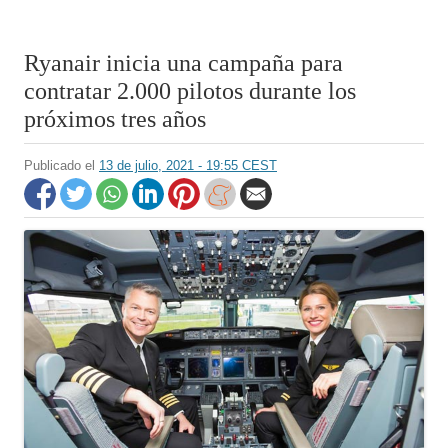
Ryanair inicia una campaña para
contratar 2.000 pilotos durante los
próximos tres años
Publicado el
13 de julio, 2021 - 19:55 CEST