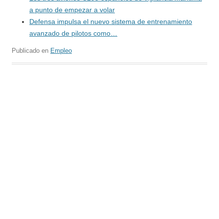
a punto de empezar a volar
Defensa impulsa el nuevo sistema de entrenamiento
avanzado de pilotos como…
Publicado en
Empleo