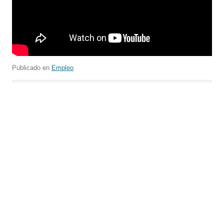
Publicado en
Empleo