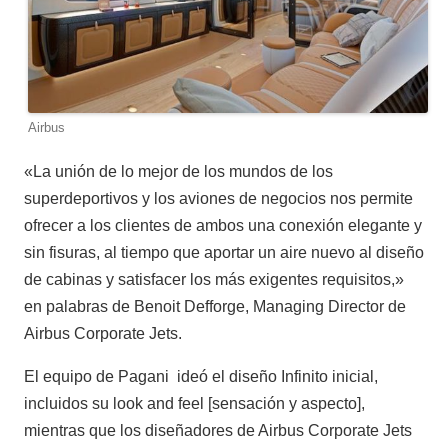
Airbus
«La unión de lo mejor de los mundos de los
superdeportivos y los aviones de negocios nos permite
ofrecer a los clientes de ambos una conexión elegante y
sin fisuras, al tiempo que aportar un aire nuevo al diseño
de cabinas y satisfacer los más exigentes requisitos,»
en palabras de Benoit Defforge, Managing Director de
Airbus Corporate Jets.
El equipo de Pagani ideó el diseño Infinito inicial,
incluidos su look and feel [sensación y aspecto],
mientras que los diseñadores de Airbus Corporate Jets