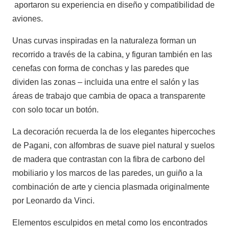
aportaron su experiencia en diseño y compatibilidad de
aviones.
Unas curvas inspiradas en la naturaleza forman un
recorrido a través de la cabina, y figuran también en las
cenefas con forma de conchas y las paredes que
dividen las zonas – incluida una entre el salón y las
áreas de trabajo que cambia de opaca a transparente
con solo tocar un botón.
La decoración recuerda la de los elegantes hipercoches
de Pagani, con alfombras de suave piel natural y suelos
de madera que contrastan con la fibra de carbono del
mobiliario y los marcos de las paredes, un guiño a la
combinación de arte y ciencia plasmada originalmente
por Leonardo da Vinci.
Elementos esculpidos en metal como los encontrados