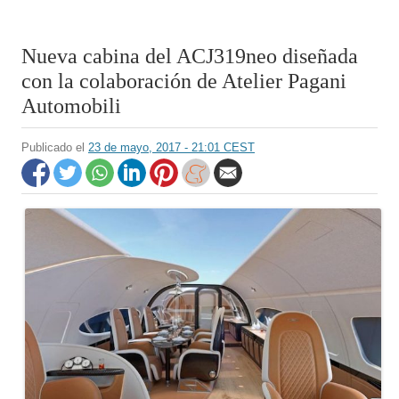
Nueva cabina del ACJ319neo diseñada
con la colaboración de Atelier Pagani
Automobili
Publicado el
23 de mayo, 2017 - 21:01 CEST