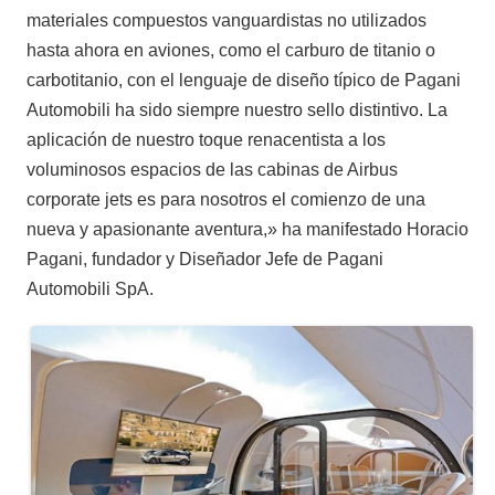
materiales compuestos vanguardistas no utilizados
hasta ahora en aviones, como el carburo de titanio o
carbotitanio, con el lenguaje de diseño típico de Pagani
Automobili ha sido siempre nuestro sello distintivo. La
aplicación de nuestro toque renacentista a los
voluminosos espacios de las cabinas de Airbus
corporate jets es para nosotros el comienzo de una
nueva y apasionante aventura,» ha manifestado Horacio
Pagani, fundador y Diseñador Jefe de Pagani
Automobili SpA.