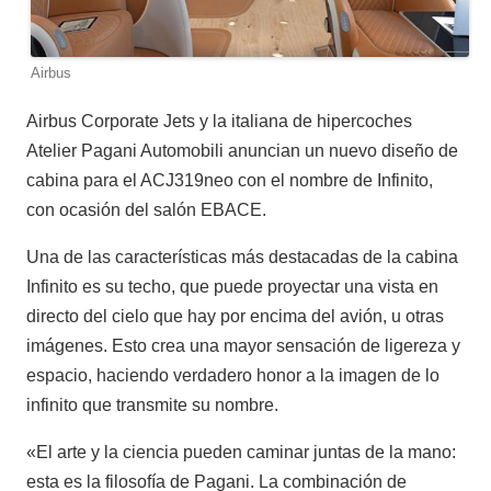
Airbus
Airbus Corporate Jets y la italiana de hipercoches
Atelier Pagani Automobili anuncian un nuevo diseño de
cabina para el ACJ319neo con el nombre de Infinito,
con ocasión del salón EBACE.
Una de las características más destacadas de la cabina
Infinito es su techo, que puede proyectar una vista en
directo del cielo que hay por encima del avión, u otras
imágenes. Esto crea una mayor sensación de ligereza y
espacio, haciendo verdadero honor a la imagen de lo
infinito que transmite su nombre.
«El arte y la ciencia pueden caminar juntas de la mano:
esta es la filosofía de Pagani. La combinación de