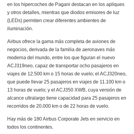
en los hipercoches de Pagani destacan en los apliques
y otros detalles, mientras que diodos emisores de luz
(LEDs) permiten crear diferentes ambientes de
iluminación.
Airbus ofrece la gama más completa de aviones de
negocios, derivada de la familia de aeronaves más
moderna del mundo, entre los que figuran el nuevo
ACJ319neo, capaz de transportar ocho pasajeros en
viajes de 12.500 km o 15 horas de vuelo; el ACJ320neo,
que puede llevar 25 pasajeros en viajes de 11.100 km o
13 horas de vuelo; y el ACJ350 XWB, cuya versión de
alcance ultralargo tiene capacidad para 25 pasajeros en
recorridos de 20.000 km o de 22 horas de vuelo.
Hay más de 180 Airbus Corporate Jets en servicio en
todos los continentes.