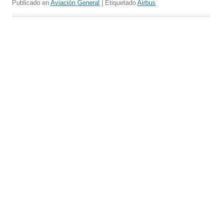
Publicado en
Aviación General
| Etiquetado
Airbus