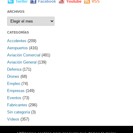
Twitter
Facebook
Youtube
RSS
ARCHIVOS
Archivos
CATEGORÍAS
Accidentes
(209)
Aeropuertos
(416)
Aviación Comercial
(481)
Aviación General
(139)
Defensa
(171)
Drones
(68)
Empleo
(74)
Empresas
(149)
Eventos
(73)
Fabricantes
(296)
Sin categoría
(3)
Vídeos
(357)
PINTEREST