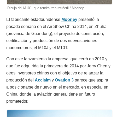
Dibujo del M10J, que tendrá tren retráctil / Mooney
El fabricante estadounidense
Mooney
presentó la
pasada semana en el Air Show China 2014, en Zhuhai
(provincia de Guandong), el proyecto de construción,
certificación y producción de dos nuevos aviones
monomotores, el M10J y el M10T.
Con este lanzamiento la empresa, que cerró en 2010 y
que fue adquirida la primavera de 2014 por Jerry Chen y
otros inversores chinos con el objetivo de relanzar la
producción del
Acclaim
y
Ovation 3
parece que aspira
a posicionarse de nuevo en el mercado, en especial en
China, donde la aviación general tiene un futuro
prometedor.