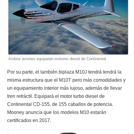
Ambos aviones equiparán motores diesel de Continental
Por su parte, el también biplaza M10J tendrá tendrá la
misma estructura que el M10T pero más comodidades y
un equipamiento interior más lujoso, además de llevar
tren retráctil. Equipará el motor turbo diesel de
Continental CD-155, de 155 caballos de potencia.
Mooney anuncia que los modelos M10 estarán
certificados en 2017.