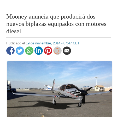
Mooney anuncia que producirá dos
nuevos biplazas equipados con motores
diesel
Publicado el
19 de noviembre, 2014 - 07:47 CET