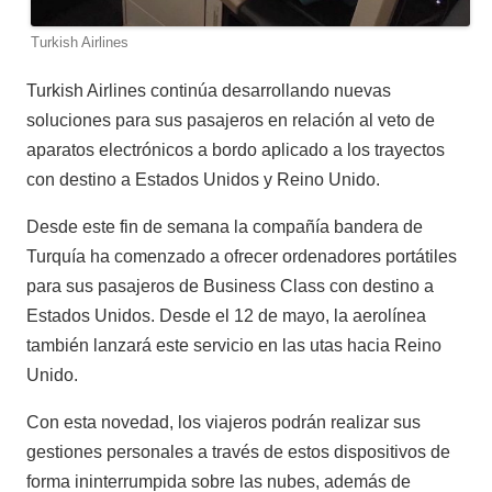
Turkish Airlines
Turkish Airlines continúa desarrollando nuevas
soluciones para sus pasajeros en relación al veto de
aparatos electrónicos a bordo aplicado a los trayectos
con destino a Estados Unidos y Reino Unido.
Desde este fin de semana la compañía bandera de
Turquía ha comenzado a ofrecer ordenadores portátiles
para sus pasajeros de Business Class con destino a
Estados Unidos. Desde el 12 de mayo, la aerolínea
también lanzará este servicio en las utas hacia Reino
Unido.
Con esta novedad, los viajeros podrán realizar sus
gestiones personales a través de estos dispositivos de
forma ininterrumpida sobre las nubes, además de