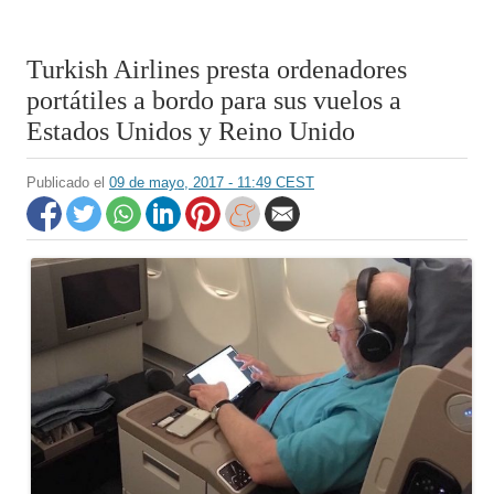
Turkish Airlines presta ordenadores
portátiles a bordo para sus vuelos a
Estados Unidos y Reino Unido
Publicado el
09 de mayo, 2017 - 11:49 CEST