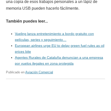
una copia de esos trabajos personales a un lápiz de
memoria USB pueden hacerlo fácilmente.
También puedes leer...
Vueling lanza entretenimiento a bordo gratuito con
películas, series y seguimiento…
European airlines urge EU to delay green fuel rules as oil
prices bite
Agentes Rurales de Cataluña denuncian a una empresa
por vuelos ilegales en zona protegida
Publicado en
Aviación Comercial