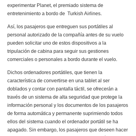
experimentar Planet, el premiado sistema de
entretenimiento a bordo de Turkish Airlines.
Así, los pasajeros que entreguen sus portátiles al
personal autorizado de la compañía antes de su vuelo
pueden solicitar uno de estos dispositivos a la
tripulación de cabina para seguir sus gestiones
comerciales o personales a bordo durante el vuelo.
Dichos ordenadores portátiles, que tienen la
característica de convertirse en una tablet al ser
doblados y contar con pantalla táctil, se ofrecerán a
través de un sistema de alta seguridad que protege la
información personal y los documentos de los pasajeros
de forma automática y permanente suprimiendo todos
ellos del sistema cuando el ordenador portátil se ha
apagado. Sin embargo, los pasajeros que deseen hacer