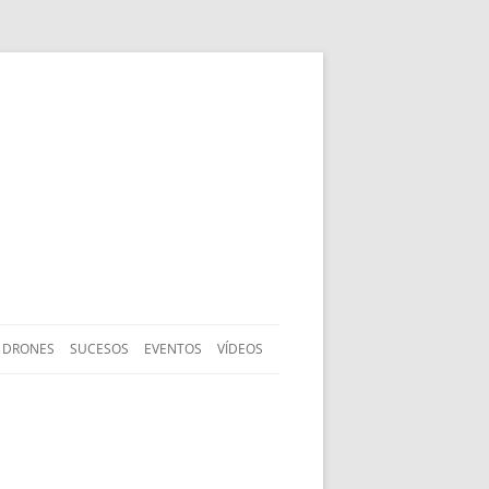
DRONES
SUCESOS
EVENTOS
VÍDEOS