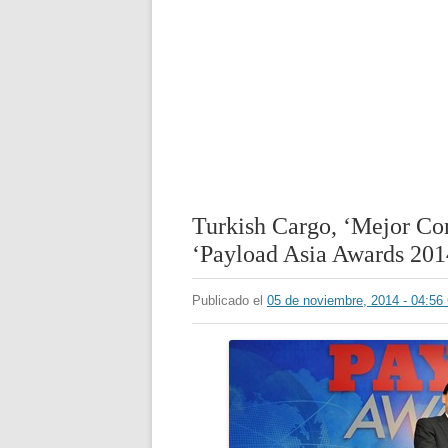
Turkish Cargo, ‘Mejor Co
‘Payload Asia Awards 201
Publicado el
05 de noviembre, 2014 - 04:5