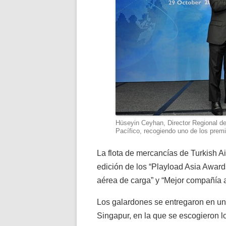
Hüseyin Ceyhan, Director Regional de 
Pacífico, recogiendo uno de los prem
La flota de mercancías de Turkish Ai
edición de los “Playload Asia Award
aérea de carga” y “Mejor compañía 
Los galardones se entregaron en un
Singapur, en la que se escogieron lo