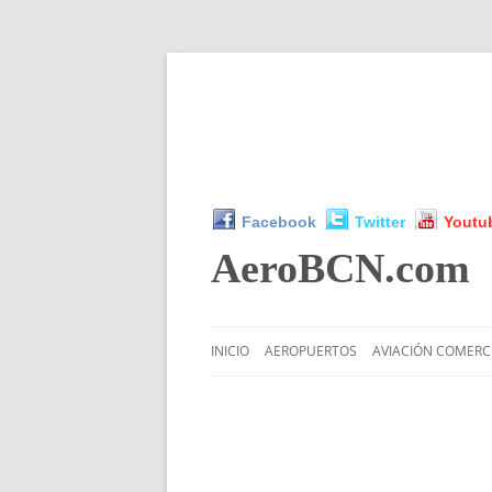
Facebook
Twitter
Youtu
AeroBCN
.com
INICIO
AEROPUERTOS
AVIACIÓN COMERC