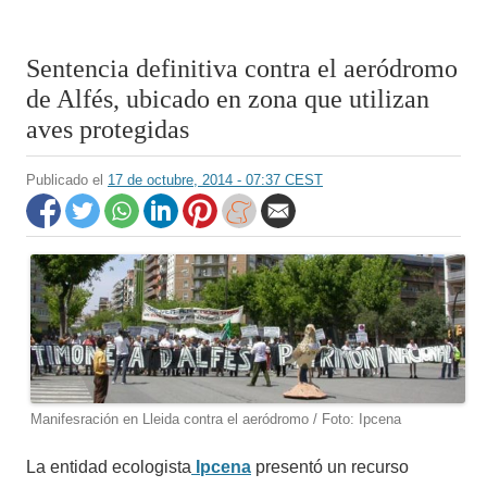
Sentencia definitiva contra el aeródromo
de Alfés, ubicado en zona que utilizan
aves protegidas
Publicado el
17 de octubre, 2014 - 07:37 CEST
Manifesración en Lleida contra el aeródromo / Foto: Ipcena
La entidad ecologista
Ipcena
presentó un recurso