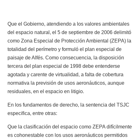
Que el Gobierno, atendiendo a los valores ambientales
del espacio natural, el 5 de septiembre de 2006 delimitó
como Zona Especial de Protección Ambiental (ZEPA) la
totalidad del perímetro y formuló el plan especial de
paisaje de Alfés. Como consecuencia, la disposición
tercera del plan especial de 1998 debe entenderse
agotada y carente de virtualidad, a falta de cobertura
normativa la previsión de usos aeronáuticos, aunque
residuales, en el espacio en litigio.
En los fundamentos de derecho, la sentencia del TSJC
especifica, entre otras:
Que la clasificación del espacio como ZEPA difícilmente
es cohonestable con los usos aeronáuticos permitidos