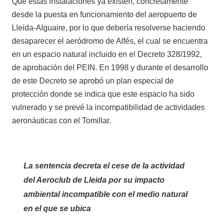
Que estas instalaciones ya existen, concretamente
desde la puesta en funcionamiento del aeropuerto de
Lleida-Alguaire, por lo que debería resolverse haciendo
desaparecer el aeródromo de Alfés, el cual se encuentra
en un espacio natural incluido en el Decreto 328/1992,
de aprobación del PEIN. En 1998 y durante el desarrollo
de este Decreto se aprobó un plan especial de
protección donde se indica que este espacio ha sido
vulnerado y se prevé la incompatibilidad de actividades
aeronáuticas con el Tomillar.
La sentencia decreta el cese de la actividad
del Aeroclub de Lleida por su impacto
ambiental incompatible con el medio natural
en el que se ubica