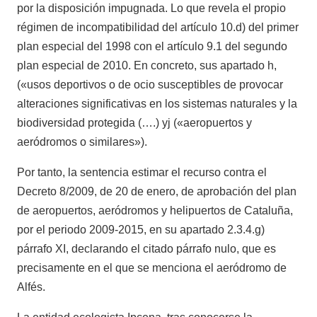
por la disposición impugnada. Lo que revela el propio
régimen de incompatibilidad del artículo 10.d) del primer
plan especial del 1998 con el artículo 9.1 del segundo
plan especial de 2010. En concreto, sus apartado h,
(«usos deportivos o de ocio susceptibles de provocar
alteraciones significativas en los sistemas naturales y la
biodiversidad protegida (….) yj («aeropuertos y
aeródromos o similares»).
Por tanto, la sentencia estimar el recurso contra el
Decreto 8/2009, de 20 de enero, de aprobación del plan
de aeropuertos, aeródromos y helipuertos de Cataluña,
por el periodo 2009-2015, en su apartado 2.3.4.g)
párrafo XI, declarando el citado párrafo nulo, que es
precisamente en el que se menciona el aeródromo de
Alfés.