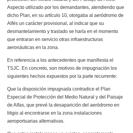
Aspecto utilizado por los demandantes, atendiendo que
dicho Plan, en su artículo 10, otorgaba al aeródromo de
Alfés un carácter provisional, al indicar que su
desmantelamiento y traslado se haría en el momento
que entraran en servicio otras infraestructuras
aeronáuticas en la zona.
En referencia a los antecedentes que manifiesta el
TSJC. En concreto, son motivos de impugnación los
siguientes hechos expuestos por la parte recurrente:
Que la disposición impugnada contradice el Plan
Especial de Protección del Medio Natural y del Paisaje
de Alfas, que prevé la desaparición del aeródromo en
litigio al encontrarse en la zona instalaciones
aeroportuarias alternativas.