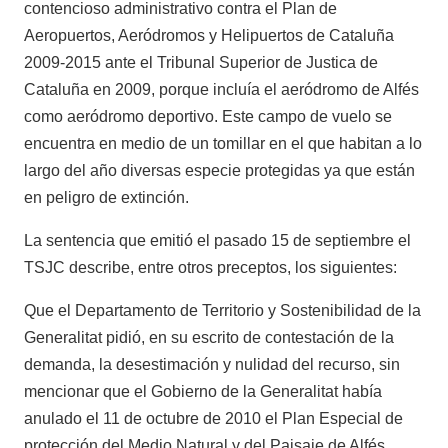
contencioso administrativo contra el Plan de
Aeropuertos, Aeródromos y Helipuertos de Cataluña
2009-2015 ante el Tribunal Superior de Justica de
Cataluña en 2009, porque incluía el aeródromo de Alfés
como aeródromo deportivo. Este campo de vuelo se
encuentra en medio de un tomillar en el que habitan a lo
largo del año diversas especie protegidas ya que están
en peligro de extinción.
La sentencia que emitió el pasado 15 de septiembre el
TSJC describe, entre otros preceptos, los siguientes:
Que el Departamento de Territorio y Sostenibilidad de la
Generalitat pidió, en su escrito de contestación de la
demanda, la desestimación y nulidad del recurso, sin
mencionar que el Gobierno de la Generalitat había
anulado el 11 de octubre de 2010 el Plan Especial de
protección del Medio Natural y del Paisaje de Alfés.