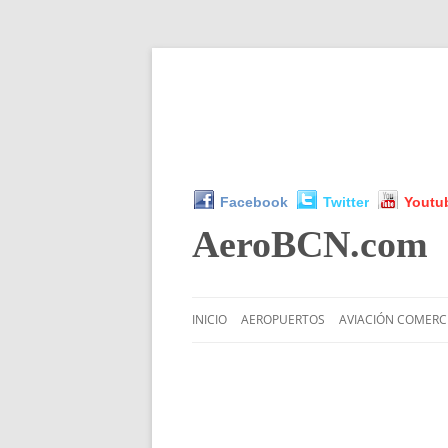
Facebook
Twitter
Youtu
AeroBCN
.com
INICIO
AEROPUERTOS
AVIACIÓN COMERC