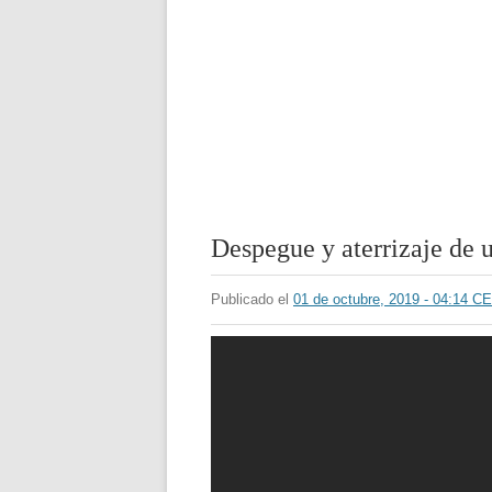
Despegue y aterrizaje de 
Publicado el
01 de octubre, 2019 - 04:14 C