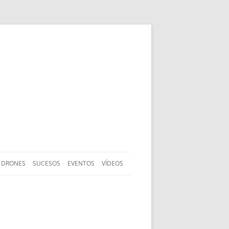
DRONES
SUCESOS
EVENTOS
VÍDEOS