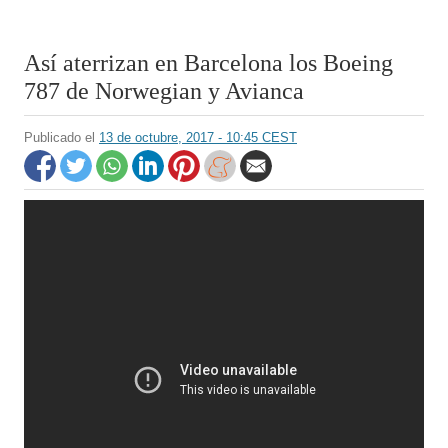
Así aterrizan en Barcelona los Boeing
787 de Norwegian y Avianca
Publicado el
13 de octubre, 2017 - 10:45 CEST