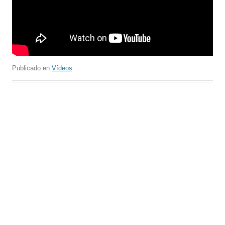
Publicado en
Vídeos