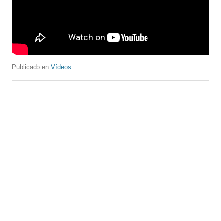
Publicado en
Vídeos