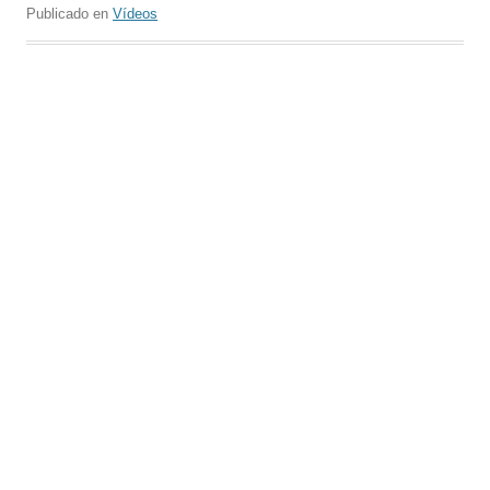
Publicado en
Vídeos