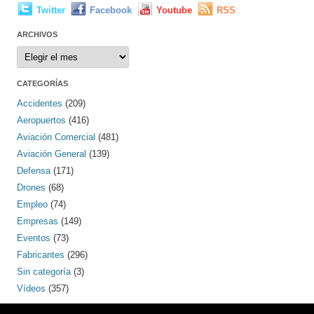
Twitter
Facebook
Youtube
RSS
ARCHIVOS
Archivos
CATEGORÍAS
Accidentes
(209)
Aeropuertos
(416)
Aviación Comercial
(481)
Aviación General
(139)
Defensa
(171)
Drones
(68)
Empleo
(74)
Empresas
(149)
Eventos
(73)
Fabricantes
(296)
Sin categoría
(3)
Vídeos
(357)
PINTEREST