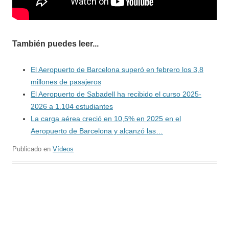
También puedes leer...
El Aeropuerto de Barcelona superó en febrero los 3,8
millones de pasajeros
El Aeropuerto de Sabadell ha recibido el curso 2025-
2026 a 1.104 estudiantes
La carga aérea creció en 10,5% en 2025 en el
Aeropuerto de Barcelona y alcanzó las…
Publicado en
Vídeos