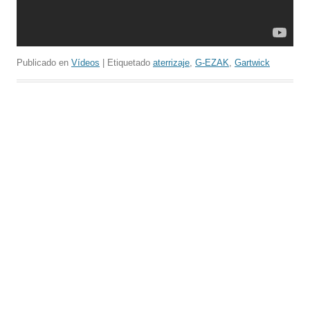
Publicado en
Vídeos
| Etiquetado
aterrizaje
,
G-EZAK
,
Gartwick