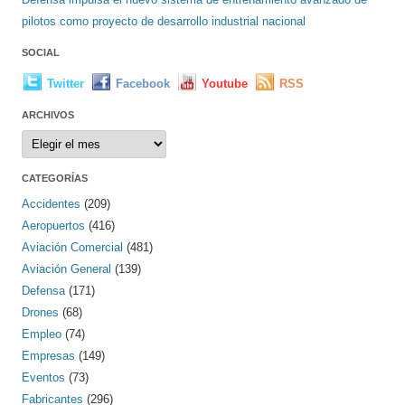
pilotos como proyecto de desarrollo industrial nacional
SOCIAL
Twitter
Facebook
Youtube
RSS
ARCHIVOS
Archivos
CATEGORÍAS
Accidentes
(209)
Aeropuertos
(416)
Aviación Comercial
(481)
Aviación General
(139)
Defensa
(171)
Drones
(68)
Empleo
(74)
Empresas
(149)
Eventos
(73)
Fabricantes
(296)