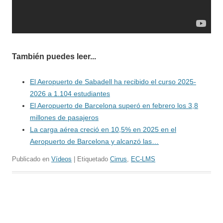
También puedes leer...
El Aeropuerto de Sabadell ha recibido el curso 2025-
2026 a 1.104 estudiantes
El Aeropuerto de Barcelona superó en febrero los 3,8
millones de pasajeros
La carga aérea creció en 10,5% en 2025 en el
Aeropuerto de Barcelona y alcanzó las…
Publicado en
Vídeos
| Etiquetado
Cirrus
,
EC-LMS