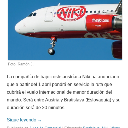
Foto: Ramón J.
La compañía de bajo coste austríaca Niki ha anunciado
que a partir del 1 abril pondrá en servicio la ruta que
cubrirá el vuelo internacional de menor duración del
mundo. Será entre Austria y Bratislava (Eslovaquia) y su
duración será de 20 minutos.
Sigue leyendo
→