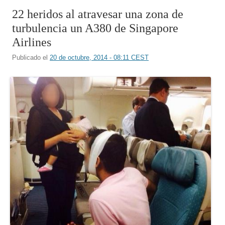
22 heridos al atravesar una zona de
turbulencia un A380 de Singapore
Airlines
Publicado el
20 de octubre, 2014 - 08:11 CEST