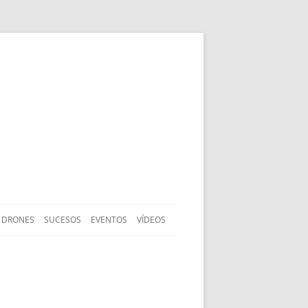
DRONES
SUCESOS
EVENTOS
VÍDEOS