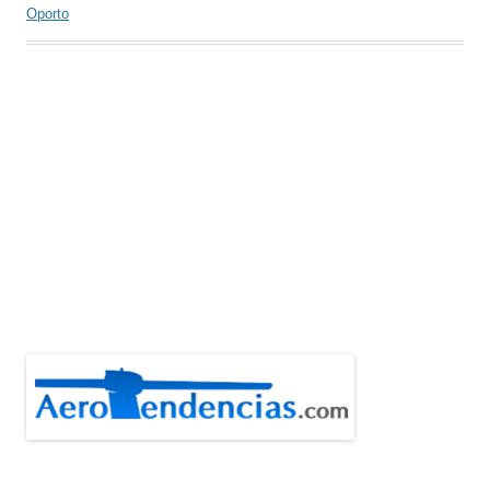
Oporto