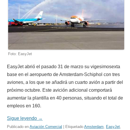
Foto: EasyJet
EasyJet abrió el pasado 31 de marzo su vigesimosexta
base en el aeropuerto de Amsterdam-Schiphol con tres
aviones, a los que se añadirá un cuarto avión a partir del
próximo octubre. Este avición adicional comportará
aumentar la plantilla en 40 personas, situando el total de
empleos en 160.
Sigue leyendo
→
Publicado en
Aviación Comercial
| Etiquetado
Amsterdam
,
EasyJet
,