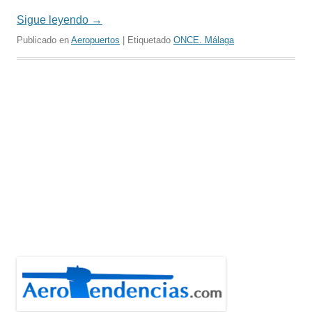
Sigue leyendo
→
Publicado en
Aeropuertos
| Etiquetado
ONCE. Málaga