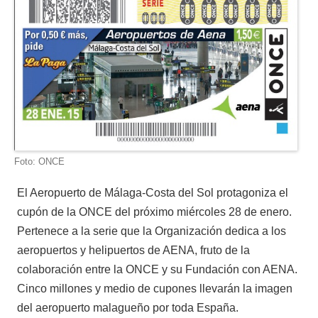
Foto: ONCE
El Aeropuerto de Málaga-Costa del Sol protagoniza el
cupón de la ONCE del próximo miércoles 28 de enero.
Pertenece a la serie que la Organización dedica a los
aeropuertos y helipuertos de AENA, fruto de la
colaboración entre la ONCE y su Fundación con AENA.
Cinco millones y medio de cupones llevarán la imagen
del aeropuerto malagueño por toda España.